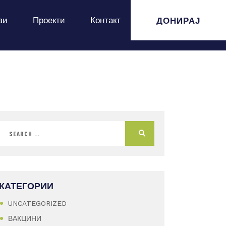
ДОНИРАЈ
ви
Проекти
Контакт
КАТЕГОРИИ
UNCATEGORIZED
ВАКЦИНИ