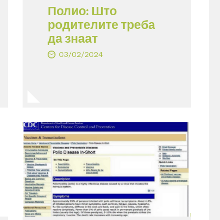
Полио: Што
родителите треба
да знаат
03/02/2024