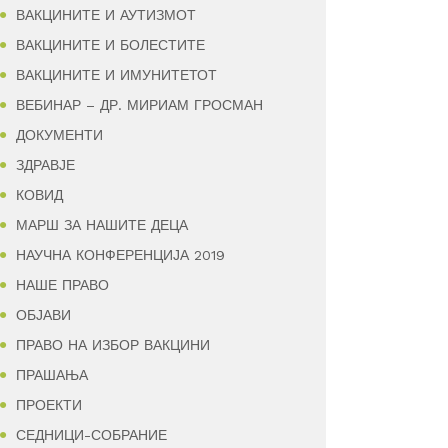
ВАКЦИНИТЕ И АУТИЗМОТ
ВАКЦИНИТЕ И БОЛЕСТИТЕ
ВАКЦИНИТЕ И ИМУНИТЕТОТ
ВЕБИНАР – ДР. МИРИАМ ГРОСМАН
ДОКУМЕНТИ
ЗДРАВЈЕ
КОВИД
МАРШ ЗА НАШИТЕ ДЕЦА
НАУЧНА КОНФЕРЕНЦИЈА 2019
НАШЕ ПРАВО
ОБЈАВИ
ПРАВО НА ИЗБОР ВАКЦИНИ
ПРАШАЊА
ПРОЕКТИ
СЕДНИЦИ-СОБРАНИЕ