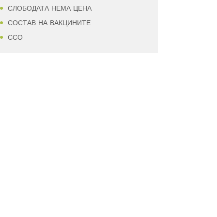
СЛОБОДАТА НЕМА ЦЕНА
СОСТАВ НА ВАКЦИНИТЕ
ССО