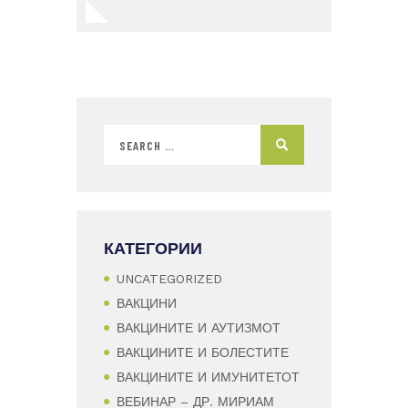
КАТЕГОРИИ
UNCATEGORIZED
ВАКЦИНИ
ВАКЦИНИТЕ И АУТИЗМОТ
ВАКЦИНИТЕ И БОЛЕСТИТЕ
ВАКЦИНИТЕ И ИМУНИТЕТОТ
ВЕБИНАР – ДР. МИРИАМ