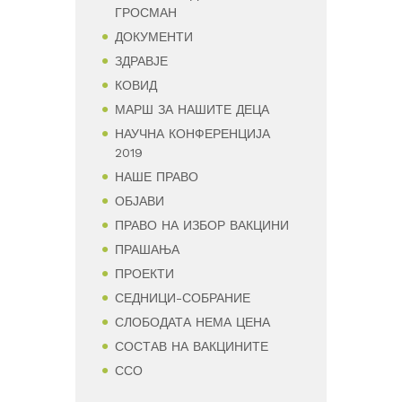
ГРОСМАН
ДОКУМЕНТИ
ЗДРАВЈЕ
КОВИД
МАРШ ЗА НАШИТЕ ДЕЦА
НАУЧНА КОНФЕРЕНЦИЈА
2019
НАШЕ ПРАВО
ОБЈАВИ
ПРАВО НА ИЗБОР ВАКЦИНИ
ПРАШАЊА
ПРОЕКТИ
СЕДНИЦИ-СОБРАНИЕ
СЛОБОДАТА НЕМА ЦЕНА
СОСТАВ НА ВАКЦИНИТЕ
ССО