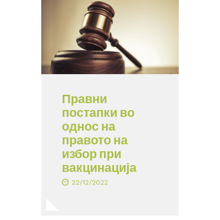
Правни
постапки во
однос на
правото на
избор при
вакцинација
22/12/2022