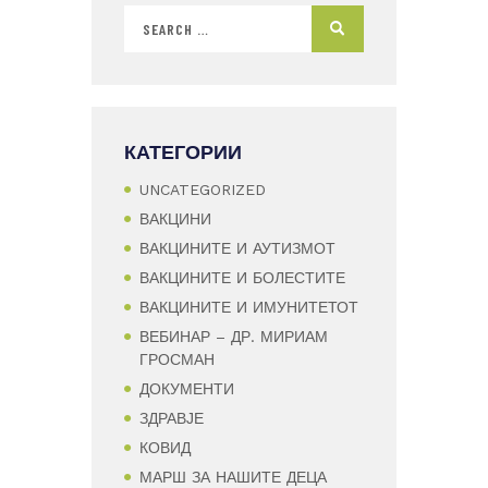
КАТЕГОРИИ
UNCATEGORIZED
ВАКЦИНИ
ВАКЦИНИТЕ И АУТИЗМОТ
ВАКЦИНИТЕ И БОЛЕСТИТЕ
ВАКЦИНИТЕ И ИМУНИТЕТОТ
ВЕБИНАР – ДР. МИРИАМ
ГРОСМАН
ДОКУМЕНТИ
ЗДРАВЈЕ
КОВИД
МАРШ ЗА НАШИТЕ ДЕЦА