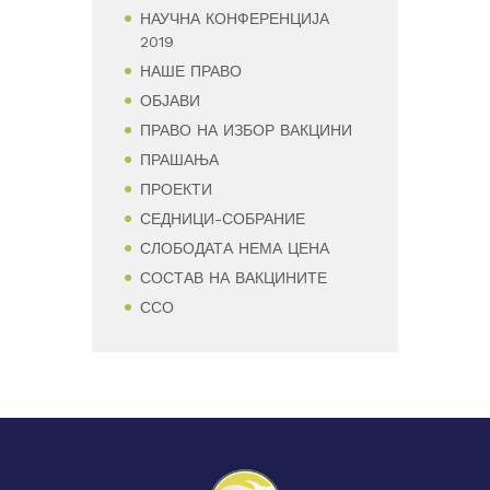
НАУЧНА КОНФЕРЕНЦИЈА
2019
НАШЕ ПРАВО
ОБЈАВИ
ПРАВО НА ИЗБОР ВАКЦИНИ
ПРАШАЊА
ПРОЕКТИ
СЕДНИЦИ-СОБРАНИЕ
СЛОБОДАТА НЕМА ЦЕНА
СОСТАВ НА ВАКЦИНИТЕ
ССО