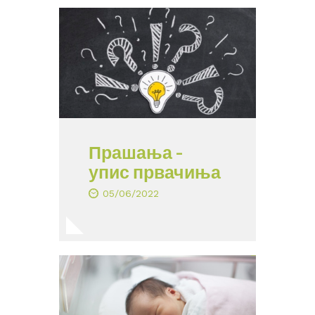
Прашања –
упис првачиња
05/06/2022