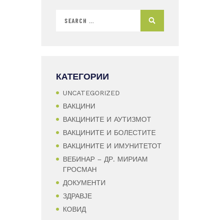
КАТЕГОРИИ
UNCATEGORIZED
ВАКЦИНИ
ВАКЦИНИТЕ И АУТИЗМОТ
ВАКЦИНИТЕ И БОЛЕСТИТЕ
ВАКЦИНИТЕ И ИМУНИТЕТОТ
ВЕБИНАР – ДР. МИРИАМ
ГРОСМАН
ДОКУМЕНТИ
ЗДРАВЈЕ
КОВИД