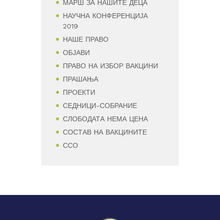
МАРШ ЗА НАШИТЕ ДЕЦА
НАУЧНА КОНФЕРЕНЦИЈА
2019
НАШЕ ПРАВО
ОБЈАВИ
ПРАВО НА ИЗБОР ВАКЦИНИ
ПРАШАЊА
ПРОЕКТИ
СЕДНИЦИ-СОБРАНИЕ
СЛОБОДАТА НЕМА ЦЕНА
СОСТАВ НА ВАКЦИНИТЕ
ССО