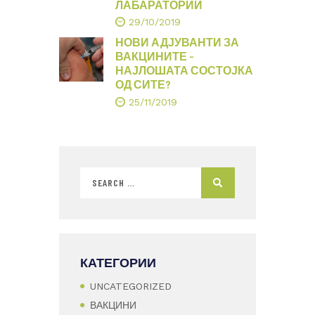
ЛАБАРАТОРИИ
29/10/2019
НОВИ АДЈУВАНТИ ЗА
ВАКЦИНИТЕ –
НАЈЛОШАТА СОСТОЈКА
ОД СИТЕ?
25/11/2019
КАТЕГОРИИ
UNCATEGORIZED
ВАКЦИНИ