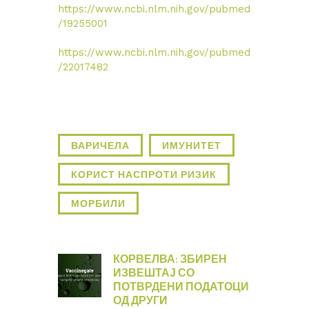
https://www.ncbi.nlm.nih.gov/pubmed
/19255001
https://www.ncbi.nlm.nih.gov/pubmed
/22017482
ВАРИЧЕЛА
ИМУНИТЕТ
КОРИСТ НАСПРОТИ РИЗИК
МОРБИЛИ
КОРВЕЛВА: ЗБИРЕН
ИЗВЕШТАЈ СО
ПОТВРДЕНИ ПОДАТОЦИ
ОД ДРУГИ