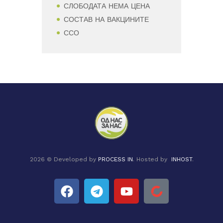
СЛОБОДАТА НЕМА ЦЕНА
СОСТАВ НА ВАКЦИНИТЕ
ССО
2026 © Developed by
PROCESS IN
. Hosted by
INHOST
.