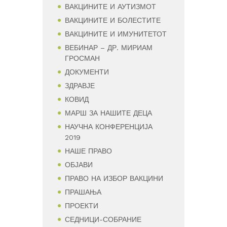
ВАКЦИНИТЕ И АУТИЗМОТ
ВАКЦИНИТЕ И БОЛЕСТИТЕ
ВАКЦИНИТЕ И ИМУНИТЕТОТ
ВЕБИНАР – ДР. МИРИАМ
ГРОСМАН
ДОКУМЕНТИ
ЗДРАВЈЕ
КОВИД
МАРШ ЗА НАШИТЕ ДЕЦА
НАУЧНА КОНФЕРЕНЦИЈА
2019
НАШЕ ПРАВО
ОБЈАВИ
ПРАВО НА ИЗБОР ВАКЦИНИ
ПРАШАЊА
ПРОЕКТИ
СЕДНИЦИ-СОБРАНИЕ