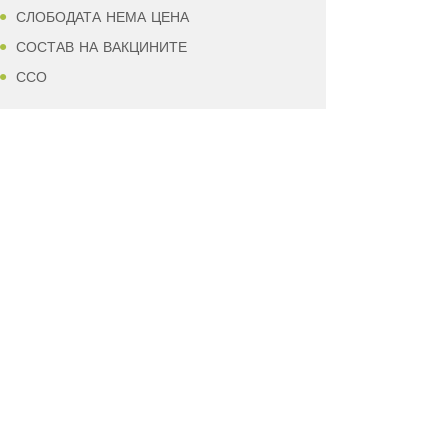
СЛОБОДАТА НЕМА ЦЕНА
СОСТАВ НА ВАКЦИНИТЕ
ССО