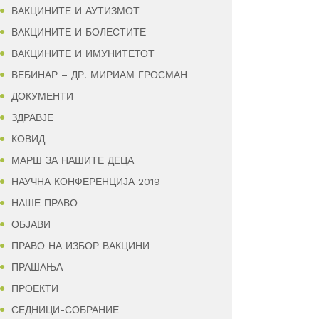
ВАКЦИНИТЕ И АУТИЗМОТ
ВАКЦИНИТЕ И БОЛЕСТИТЕ
ВАКЦИНИТЕ И ИМУНИТЕТОТ
ВЕБИНАР – ДР. МИРИАМ ГРОСМАН
ДОКУМЕНТИ
ЗДРАВЈЕ
КОВИД
МАРШ ЗА НАШИТЕ ДЕЦА
НАУЧНА КОНФЕРЕНЦИЈА 2019
НАШЕ ПРАВО
ОБЈАВИ
ПРАВО НА ИЗБОР ВАКЦИНИ
ПРАШАЊА
ПРОЕКТИ
СЕДНИЦИ-СОБРАНИЕ