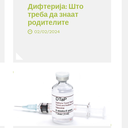
Дифтерија: Што
треба да знаат
родителите
02/02/2024