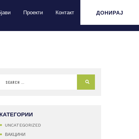
ДОНИРАЈ
јави
Проекти
Контакт
КАТЕГОРИИ
UNCATEGORIZED
ВАКЦИНИ