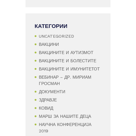
КАТЕГОРИИ
UNCATEGORIZED
ВАКЦИНИ
ВАКЦИНИТЕ И АУТИЗМОТ
ВАКЦИНИТЕ И БОЛЕСТИТЕ
ВАКЦИНИТЕ И ИМУНИТЕТОТ
ВЕБИНАР – ДР. МИРИАМ
ГРОСМАН
ДОКУМЕНТИ
ЗДРАВЈЕ
КОВИД
МАРШ ЗА НАШИТЕ ДЕЦА
НАУЧНА КОНФЕРЕНЦИЈА
2019