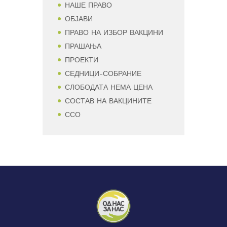
НАШЕ ПРАВО
ОБЈАВИ
ПРАВО НА ИЗБОР ВАКЦИНИ
ПРАШАЊА
ПРОЕКТИ
СЕДНИЦИ-СОБРАНИЕ
СЛОБОДАТА НЕМА ЦЕНА
СОСТАВ НА ВАКЦИНИТЕ
ССО