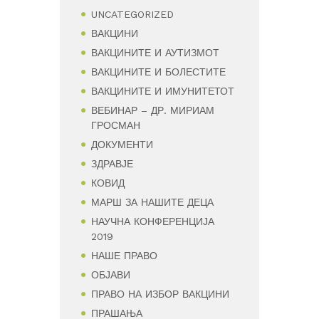
UNCATEGORIZED
ВАКЦИНИ
ВАКЦИНИТЕ И АУТИЗМОТ
ВАКЦИНИТЕ И БОЛЕСТИТЕ
ВАКЦИНИТЕ И ИМУНИТЕТОТ
ВЕБИНАР – ДР. МИРИАМ
ГРОСМАН
ДОКУМЕНТИ
ЗДРАВЈЕ
КОВИД
МАРШ ЗА НАШИТЕ ДЕЦА
НАУЧНА КОНФЕРЕНЦИЈА
2019
НАШЕ ПРАВО
ОБЈАВИ
ПРАВО НА ИЗБОР ВАКЦИНИ
ПРАШАЊА