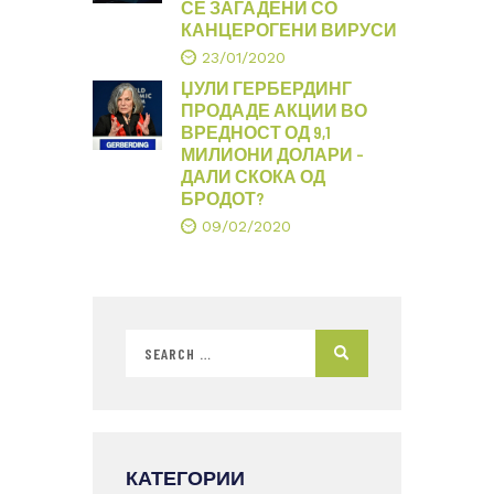
СЕ ЗАГАДЕНИ СО
КАНЦЕРОГЕНИ ВИРУСИ
23/01/2020
ЏУЛИ ГЕРБЕРДИНГ
ПРОДАДЕ АКЦИИ ВО
ВРЕДНОСТ ОД 9,1
МИЛИОНИ ДОЛАРИ –
ДАЛИ СКОКА ОД
БРОДОТ?
09/02/2020
КАТЕГОРИИ