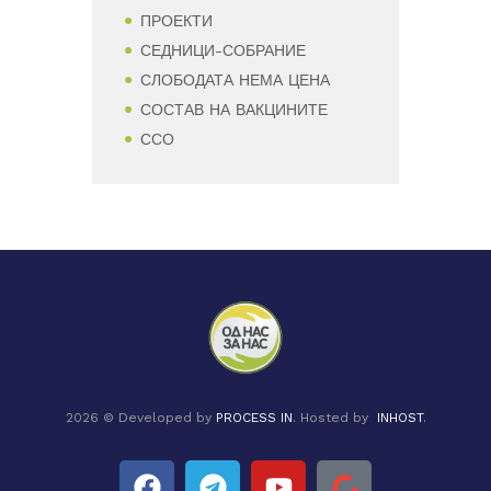
ПРОЕКТИ
СЕДНИЦИ-СОБРАНИЕ
СЛОБОДАТА НЕМА ЦЕНА
СОСТАВ НА ВАКЦИНИТЕ
ССО
2026 © Developed by
PROCESS IN
. Hosted by
INHOST
.