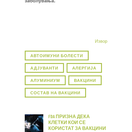
заболувања.
Извор
АВТОИМУНИ БОЛЕСТИ
АДЈУВАНТИ
АЛЕРГИЈА
АЛУМИНИУМ
ВАКЦИНИ
СОСТАВ НА ВАКЦИНИ
FDA ПРИЗНА ДЕКА
КЛЕТКИ КОИ СЕ
КОРИСТАТ ЗА ВАКЦИНИ