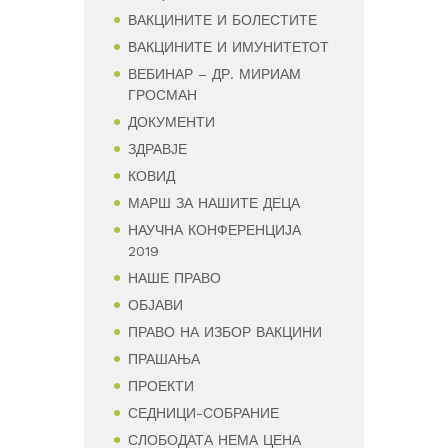
ВАКЦИНИТЕ И БОЛЕСТИТЕ
ВАКЦИНИТЕ И ИМУНИТЕТОТ
ВЕБИНАР – ДР. МИРИАМ
ГРОСМАН
ДОКУМЕНТИ
ЗДРАВЈЕ
КОВИД
МАРШ ЗА НАШИТЕ ДЕЦА
НАУЧНА КОНФЕРЕНЦИЈА
2019
НАШЕ ПРАВО
ОБЈАВИ
ПРАВО НА ИЗБОР ВАКЦИНИ
ПРАШАЊА
ПРОЕКТИ
СЕДНИЦИ-СОБРАНИЕ
СЛОБОДАТА НЕМА ЦЕНА