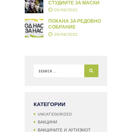
СТУДИИТЕ ЗА МАСКИ
05/09/2022
ПОКАНА ЗА РЕДОВНО
СОБРАНИЕ
29/09/2022
КАТЕГОРИИ
UNCATEGORIZED
ВАКЦИНИ
ВАКЦИНИТЕ И АУТИЗМОТ