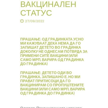
ВАКЦИНАЛЕН
СТАТУС
27/09/2022
ПРАШАЊЕ: ОД ГРАДИНКАТА УСНО
МИ КАЖУВААТ ДЕКА НЕМА ДА ГО
ЗАПИШАТ ДЕТЕТО ВО ГРАДИНКА
ДОКОЛКУ НЕ ОДНЕСАМ ПОТВРДА ЗА
ПРИМЕНИ СИТЕ ВАКЦИНИ (ИЛИ
САМО МРП, ВАРИРА ОД ГРАДИНКА
ДО ГРАДИНКА)
ПРАШАЊЕ: ДЕТЕТО ОДИ ВО
ГРАДИНКА, ЗАПИШАНО Е, НО МИ
ПРАВАТ ПРИТИСОЦИ ДА ГО
ВАКЦИНИРАМ СО ПРОПУШТЕНИТЕ
ВАКЦИНИ (ИЛИ САМО МРП, ВАРИРА
ОД ГРАДИНКА ДО ГРАДИНКА)