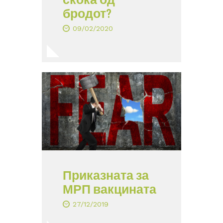
бродот?
09/02/2020
Приказната за
МРП вакцината
27/12/2019