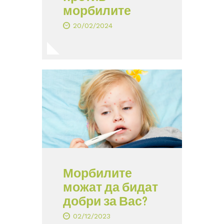
морбилите
20/02/2024
Морбилите
можат да бидат
добри за Вас?
02/12/2023