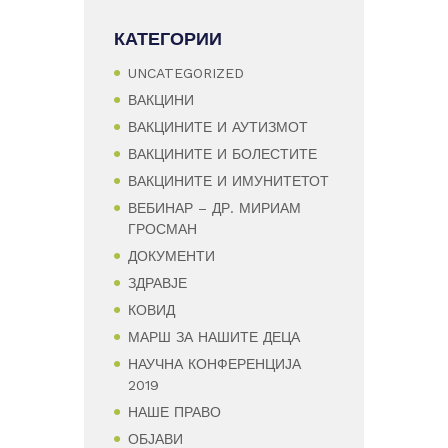
КАТЕГОРИИ
UNCATEGORIZED
ВАКЦИНИ
ВАКЦИНИТЕ И АУТИЗМОТ
ВАКЦИНИТЕ И БОЛЕСТИТЕ
ВАКЦИНИТЕ И ИМУНИТЕТОТ
ВЕБИНАР – ДР. МИРИАМ
ГРОСМАН
ДОКУМЕНТИ
ЗДРАВЈЕ
КОВИД
МАРШ ЗА НАШИТЕ ДЕЦА
НАУЧНА КОНФЕРЕНЦИЈА
2019
НАШЕ ПРАВО
ОБЈАВИ