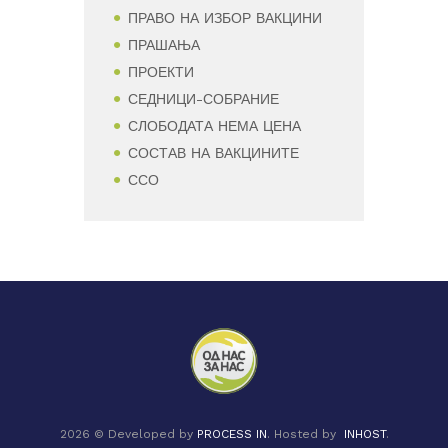
ПРАВО НА ИЗБОР ВАКЦИНИ
ПРАШАЊА
ПРОЕКТИ
СЕДНИЦИ-СОБРАНИЕ
СЛОБОДАТА НЕМА ЦЕНА
СОСТАВ НА ВАКЦИНИТЕ
ССО
2026 © Developed by
PROCESS IN
. Hosted by
INHOST
.