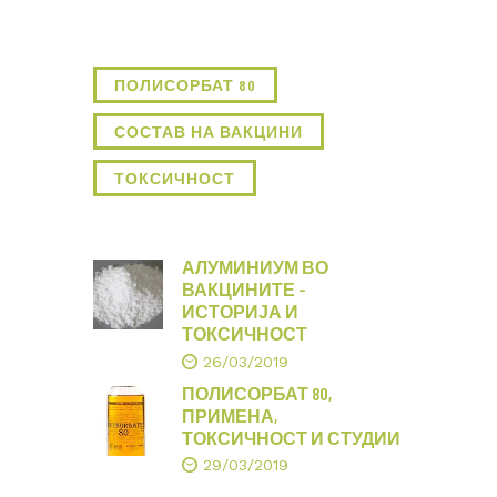
ПОЛИСОРБАТ 80
СОСТАВ НА ВАКЦИНИ
ТОКСИЧНОСТ
АЛУМИНИУМ ВО
ВАКЦИНИТЕ –
ИСТОРИЈА И
ТОКСИЧНОСТ
26/03/2019
ПОЛИСОРБАТ 80,
ПРИМЕНА,
ТОКСИЧНОСТ И СТУДИИ
29/03/2019