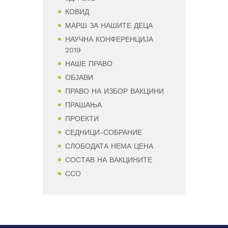
КОВИД
МАРШ ЗА НАШИТЕ ДЕЦА
НАУЧНА КОНФЕРЕНЦИЈА
2019
НАШЕ ПРАВО
ОБЈАВИ
ПРАВО НА ИЗБОР ВАКЦИНИ
ПРАШАЊА
ПРОЕКТИ
СЕДНИЦИ-СОБРАНИЕ
СЛОБОДАТА НЕМА ЦЕНА
СОСТАВ НА ВАКЦИНИТЕ
ССО