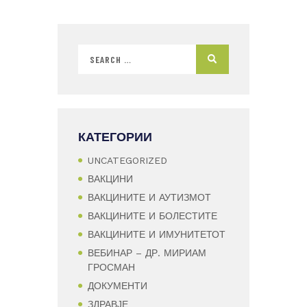
КАТЕГОРИИ
UNCATEGORIZED
ВАКЦИНИ
ВАКЦИНИТЕ И АУТИЗМОТ
ВАКЦИНИТЕ И БОЛЕСТИТЕ
ВАКЦИНИТЕ И ИМУНИТЕТОТ
ВЕБИНАР – ДР. МИРИАМ
ГРОСМАН
ДОКУМЕНТИ
ЗДРАВЈЕ