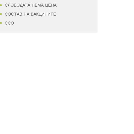
СЛОБОДАТА НЕМА ЦЕНА
СОСТАВ НА ВАКЦИНИТЕ
ССО