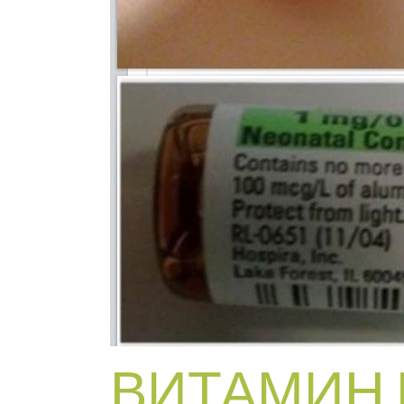
ВИТАМИН 