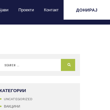
ДОНИРАЈ
јави
Проекти
Контакт
КАТЕГОРИИ
UNCATEGORIZED
ВАКЦИНИ