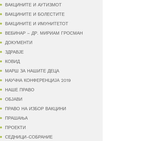
ВАКЦИНИТЕ И АУТИЗМОТ
ВАКЦИНИТЕ И БОЛЕСТИТЕ
ВАКЦИНИТЕ И ИМУНИТЕТОТ
ВЕБИНАР – ДР. МИРИАМ ГРОСМАН
ДОКУМЕНТИ
ЗДРАВЈЕ
КОВИД
МАРШ ЗА НАШИТЕ ДЕЦА
НАУЧНА КОНФЕРЕНЦИЈА 2019
НАШЕ ПРАВО
ОБЈАВИ
ПРАВО НА ИЗБОР ВАКЦИНИ
ПРАШАЊА
ПРОЕКТИ
СЕДНИЦИ-СОБРАНИЕ