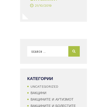
21/10/2019
КАТЕГОРИИ
UNCATEGORIZED
ВАКЦИНИ
ВАКЦИНИТЕ И АУТИЗМОТ
ВАКЦИНИТЕ И БОЛЕСТИТЕ