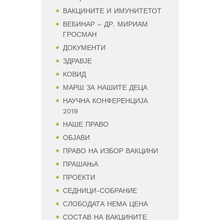
ВАКЦИНИТЕ И ИМУНИТЕТОТ
ВЕБИНАР – ДР. МИРИАМ
ГРОСМАН
ДОКУМЕНТИ
ЗДРАВЈЕ
КОВИД
МАРШ ЗА НАШИТЕ ДЕЦА
НАУЧНА КОНФЕРЕНЦИЈА
2019
НАШЕ ПРАВО
ОБЈАВИ
ПРАВО НА ИЗБОР ВАКЦИНИ
ПРАШАЊА
ПРОЕКТИ
СЕДНИЦИ-СОБРАНИЕ
СЛОБОДАТА НЕМА ЦЕНА
СОСТАВ НА ВАКЦИНИТЕ