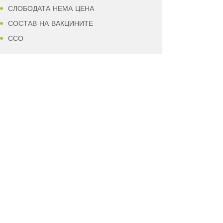
СЛОБОДАТА НЕМА ЦЕНА
СОСТАВ НА ВАКЦИНИТЕ
ССО