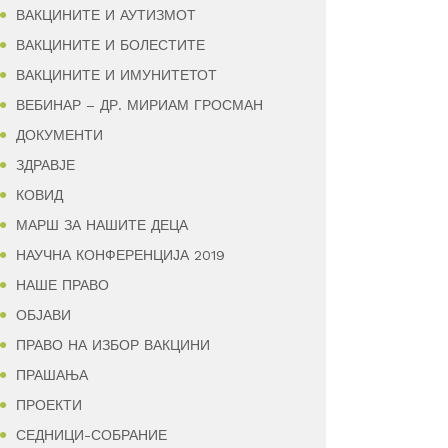
ВАКЦИНИТЕ И АУТИЗМОТ
ВАКЦИНИТЕ И БОЛЕСТИТЕ
ВАКЦИНИТЕ И ИМУНИТЕТОТ
ВЕБИНАР – ДР. МИРИАМ ГРОСМАН
ДОКУМЕНТИ
ЗДРАВЈЕ
КОВИД
МАРШ ЗА НАШИТЕ ДЕЦА
НАУЧНА КОНФЕРЕНЦИЈА 2019
НАШЕ ПРАВО
ОБЈАВИ
ПРАВО НА ИЗБОР ВАКЦИНИ
ПРАШАЊА
ПРОЕКТИ
СЕДНИЦИ-СОБРАНИЕ