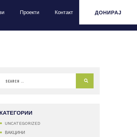
ДОНИРАЈ
ви
Проекти
Контакт
КАТЕГОРИИ
UNCATEGORIZED
ВАКЦИНИ