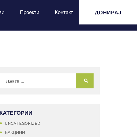
ДОНИРАЈ
ви
Проекти
Контакт
КАТЕГОРИИ
UNCATEGORIZED
ВАКЦИНИ