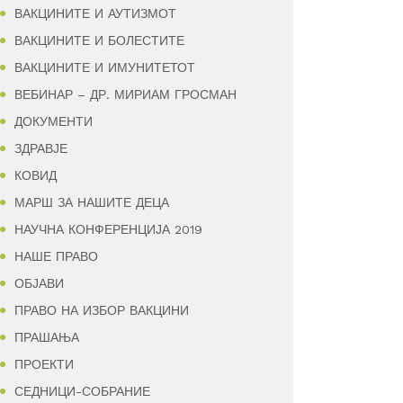
ВАКЦИНИТЕ И АУТИЗМОТ
ВАКЦИНИТЕ И БОЛЕСТИТЕ
ВАКЦИНИТЕ И ИМУНИТЕТОТ
ВЕБИНАР – ДР. МИРИАМ ГРОСМАН
ДОКУМЕНТИ
ЗДРАВЈЕ
КОВИД
МАРШ ЗА НАШИТЕ ДЕЦА
НАУЧНА КОНФЕРЕНЦИЈА 2019
НАШЕ ПРАВО
ОБЈАВИ
ПРАВО НА ИЗБОР ВАКЦИНИ
ПРАШАЊА
ПРОЕКТИ
СЕДНИЦИ-СОБРАНИЕ