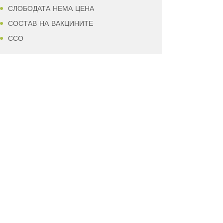
СЛОБОДАТА НЕМА ЦЕНА
СОСТАВ НА ВАКЦИНИТЕ
ССО