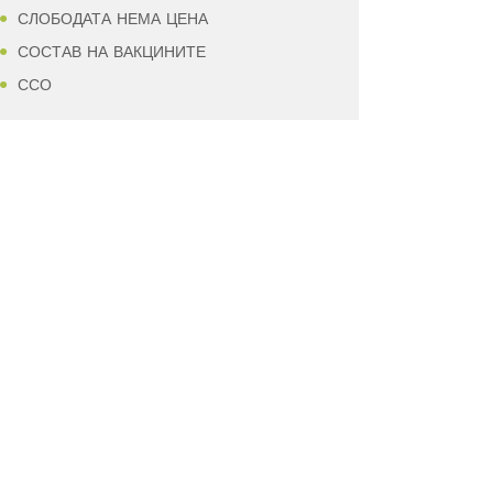
СЛОБОДАТА НЕМА ЦЕНА
СОСТАВ НА ВАКЦИНИТЕ
ССО