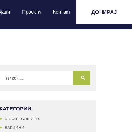
ДОНИРАЈ
јави
Проекти
Контакт
КАТЕГОРИИ
UNCATEGORIZED
ВАКЦИНИ