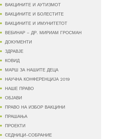
ВАКЦИНИТЕ И АУТИЗМОТ
ВАКЦИНИТЕ И БОЛЕСТИТЕ
ВАКЦИНИТЕ И ИМУНИТЕТОТ
ВЕБИНАР – ДР. МИРИАМ ГРОСМАН
ДОКУМЕНТИ
ЗДРАВЈЕ
КОВИД
МАРШ ЗА НАШИТЕ ДЕЦА
НАУЧНА КОНФЕРЕНЦИЈА 2019
НАШЕ ПРАВО
ОБЈАВИ
ПРАВО НА ИЗБОР ВАКЦИНИ
ПРАШАЊА
ПРОЕКТИ
СЕДНИЦИ-СОБРАНИЕ