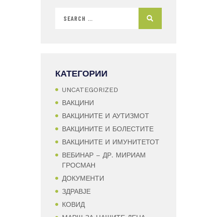
КАТЕГОРИИ
UNCATEGORIZED
ВАКЦИНИ
ВАКЦИНИТЕ И АУТИЗМОТ
ВАКЦИНИТЕ И БОЛЕСТИТЕ
ВАКЦИНИТЕ И ИМУНИТЕТОТ
ВЕБИНАР – ДР. МИРИАМ
ГРОСМАН
ДОКУМЕНТИ
ЗДРАВЈЕ
КОВИД