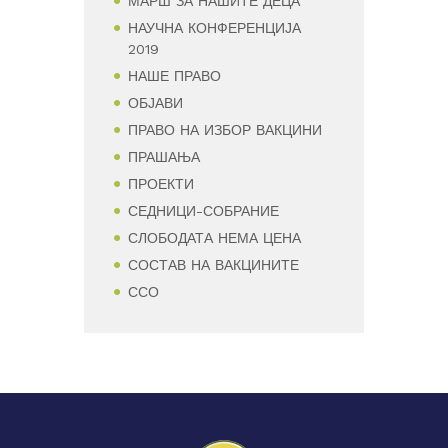
МАРШ ЗА НАШИТЕ ДЕЦА
НАУЧНА КОНФЕРЕНЦИЈА
2019
НАШЕ ПРАВО
ОБЈАВИ
ПРАВО НА ИЗБОР ВАКЦИНИ
ПРАШАЊА
ПРОЕКТИ
СЕДНИЦИ-СОБРАНИЕ
СЛОБОДАТА НЕМА ЦЕНА
СОСТАВ НА ВАКЦИНИТЕ
ССО