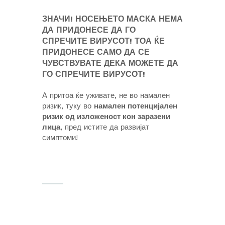
ЗНАЧИ! НОСЕЊЕТО МАСКА НЕМА
ДА ПРИДОНЕСЕ ДА ГО
СПРЕЧИТЕ ВИРУСОТ! ТОА ЌЕ
ПРИДОНЕСЕ САМО ДА СЕ
ЧУВСТВУВАТЕ ДЕКА МОЖЕТЕ ДА
ГО СПРЕЧИТЕ ВИРУСОТ!
А притоа ќе уживате, не во намален
ризик, туку во
намален потенцијален
ризик од изложеност кон заразени
лица
, пред истите да развијат
симптоми!