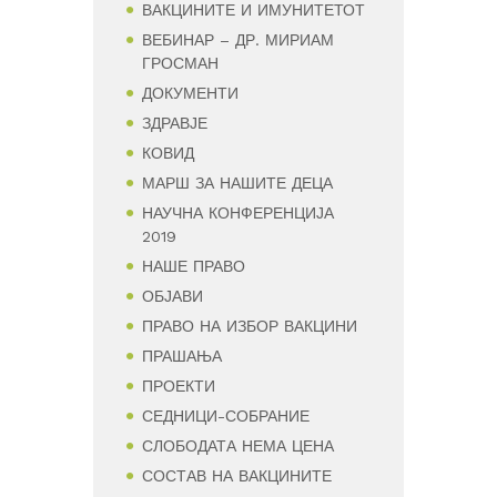
ВАКЦИНИТЕ И ИМУНИТЕТОТ
ВЕБИНАР – ДР. МИРИАМ
ГРОСМАН
ДОКУМЕНТИ
ЗДРАВЈЕ
КОВИД
МАРШ ЗА НАШИТЕ ДЕЦА
НАУЧНА КОНФЕРЕНЦИЈА
2019
НАШЕ ПРАВО
ОБЈАВИ
ПРАВО НА ИЗБОР ВАКЦИНИ
ПРАШАЊА
ПРОЕКТИ
СЕДНИЦИ-СОБРАНИЕ
СЛОБОДАТА НЕМА ЦЕНА
СОСТАВ НА ВАКЦИНИТЕ