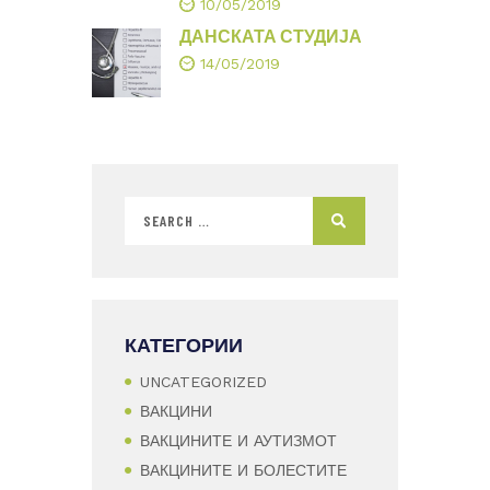
10/05/2019
ДАНСКАТА СТУДИЈА
14/05/2019
КАТЕГОРИИ
UNCATEGORIZED
ВАКЦИНИ
ВАКЦИНИТЕ И АУТИЗМОТ
ВАКЦИНИТЕ И БОЛЕСТИТЕ