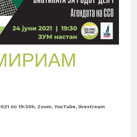
 МИРИАМ
021 во 19:30h, Zoom, YouTube, livestream