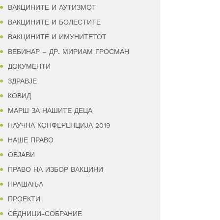
ВАКЦИНИТЕ И АУТИЗМОТ
ВАКЦИНИТЕ И БОЛЕСТИТЕ
ВАКЦИНИТЕ И ИМУНИТЕТОТ
ВЕБИНАР – ДР. МИРИАМ ГРОСМАН
ДОКУМЕНТИ
ЗДРАВЈЕ
КОВИД
МАРШ ЗА НАШИТЕ ДЕЦА
НАУЧНА КОНФЕРЕНЦИЈА 2019
НАШЕ ПРАВО
ОБЈАВИ
ПРАВО НА ИЗБОР ВАКЦИНИ
ПРАШАЊА
ПРОЕКТИ
СЕДНИЦИ-СОБРАНИЕ