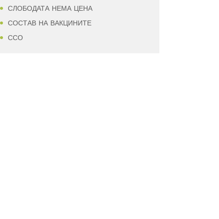
СЛОБОДАТА НЕМА ЦЕНА
СОСТАВ НА ВАКЦИНИТЕ
ССО