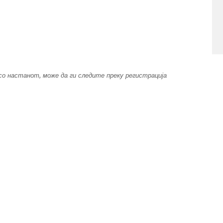
со настанот, може да ги следите преку регистрација