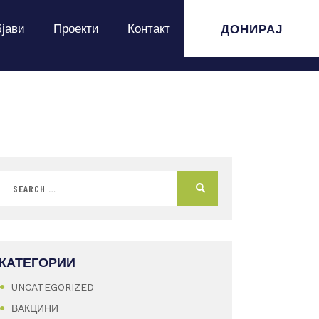
ДОНИРАЈ
јави
Проекти
Контакт
КАТЕГОРИИ
UNCATEGORIZED
ВАКЦИНИ