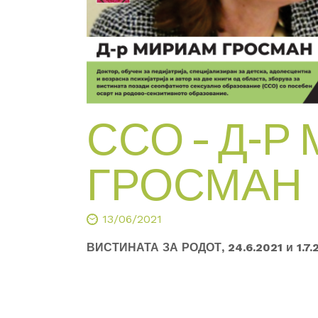
ССО – Д-Р
ГРОСМАН
13/06/2021
ВИСТИНАТА ЗА РОДОТ, 24.6.2021 и 1.7.2