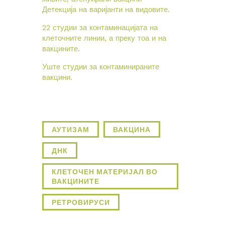
Детекција на варијанти на видовите.
22 студии за контаминацијата на
клеточните линии, а преку тоа и на
вакцините.
Уште студии за контаминираните
вакцини.
АУТИЗАМ
ВАКЦИНА
ДНК
КЛЕТОЧЕН МАТЕРИЈАЛ ВО
ВАКЦИНИТЕ
РЕТРОВИРУСИ