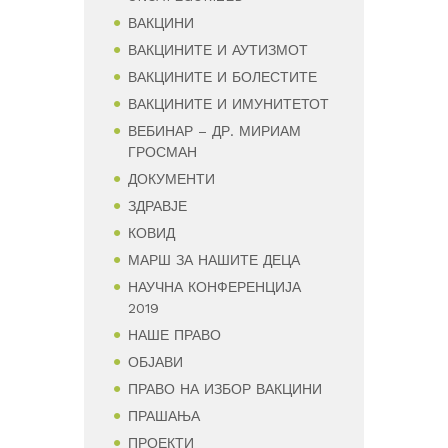
ВАКЦИНИ
ВАКЦИНИТЕ И АУТИЗМОТ
ВАКЦИНИТЕ И БОЛЕСТИТЕ
ВАКЦИНИТЕ И ИМУНИТЕТОТ
ВЕБИНАР – ДР. МИРИАМ
ГРОСМАН
ДОКУМЕНТИ
ЗДРАВЈЕ
КОВИД
МАРШ ЗА НАШИТЕ ДЕЦА
НАУЧНА КОНФЕРЕНЦИЈА
2019
НАШЕ ПРАВО
ОБЈАВИ
ПРАВО НА ИЗБОР ВАКЦИНИ
ПРАШАЊА
ПРОЕКТИ