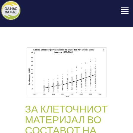
ПОЧЕТНА
ЗА НАС
НАШЕ ПРАВО
ОБЈАВИ
ПРОЕКТИ
КОНТАКТ
ЗА КЛЕТОЧНИОТ
МАТЕРИЈАЛ ВО
СОСТАВОТ НА