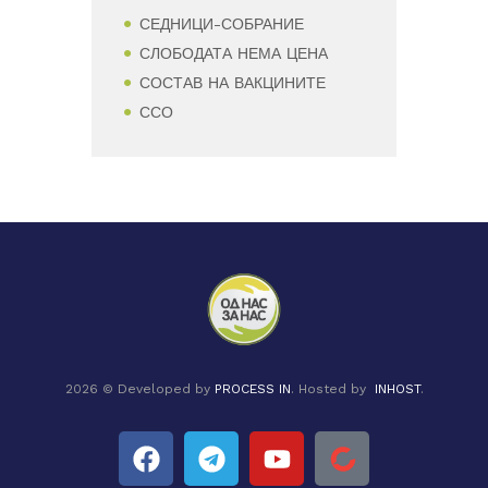
СЕДНИЦИ-СОБРАНИЕ
СЛОБОДАТА НЕМА ЦЕНА
СОСТАВ НА ВАКЦИНИТЕ
ССО
2026 © Developed by
PROCESS IN
. Hosted by
INHOST
.