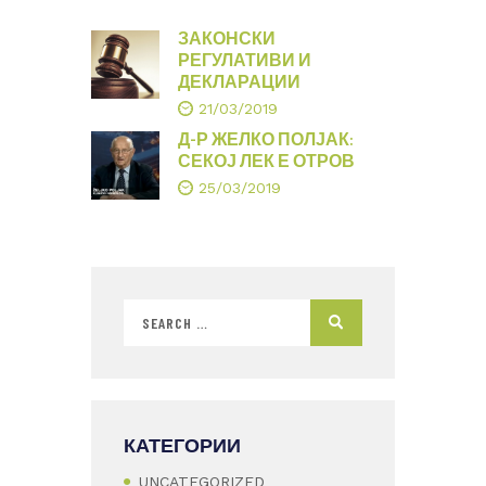
ЗАКОНСКИ
РЕГУЛАТИВИ И
ДЕКЛАРАЦИИ
21/03/2019
Д-Р ЖЕЛКО ПОЛЈАК:
СЕКОЈ ЛЕК Е ОТРОВ
25/03/2019
КАТЕГОРИИ
UNCATEGORIZED