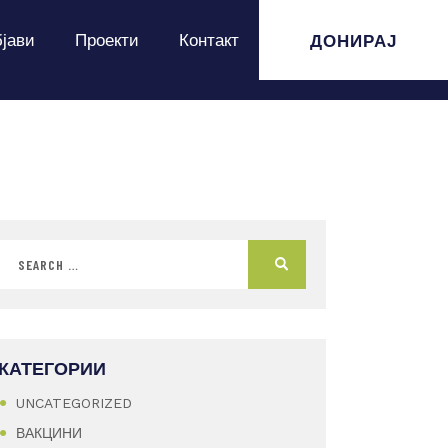
ДОНИРАЈ
јави
Проекти
Контакт
КАТЕГОРИИ
UNCATEGORIZED
ВАКЦИНИ