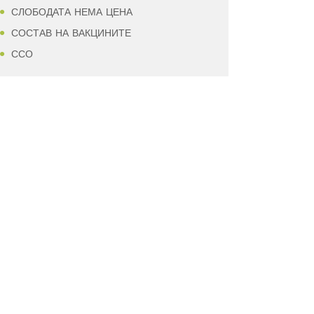
СЛОБОДАТА НЕМА ЦЕНА
СОСТАВ НА ВАКЦИНИТЕ
ССО