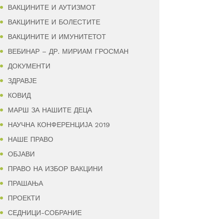
ВАКЦИНИТЕ И АУТИЗМОТ
ВАКЦИНИТЕ И БОЛЕСТИТЕ
ВАКЦИНИТЕ И ИМУНИТЕТОТ
ВЕБИНАР – ДР. МИРИАМ ГРОСМАН
ДОКУМЕНТИ
ЗДРАВЈЕ
КОВИД
МАРШ ЗА НАШИТЕ ДЕЦА
НАУЧНА КОНФЕРЕНЦИЈА 2019
НАШЕ ПРАВО
ОБЈАВИ
ПРАВО НА ИЗБОР ВАКЦИНИ
ПРАШАЊА
ПРОЕКТИ
СЕДНИЦИ-СОБРАНИЕ