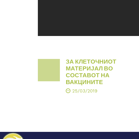
ЗА КЛЕТОЧНИОТ
МАТЕРИЈАЛ ВО
СОСТАВОТ НА
ВАКЦИНИТЕ
25/03/2019