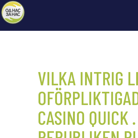
VILKA INTRIG L
OFÖRPLIKTIGAD
CASINO QUICK 
REPUBLIKEN P