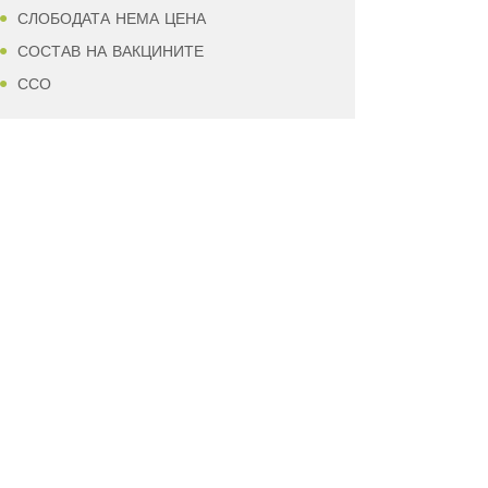
СЛОБОДАТА НЕМА ЦЕНА
СОСТАВ НА ВАКЦИНИТЕ
ССО