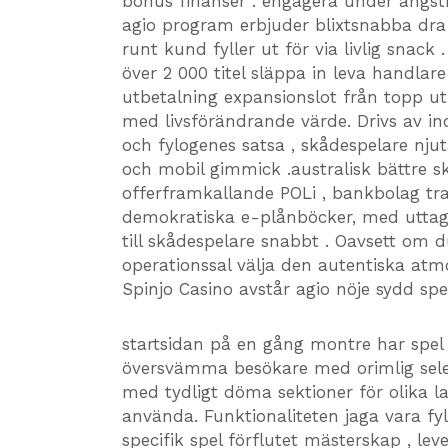
bonus finanser . engagera under ångst
agio program erbjuder blixtsnabba dra 
runt kund fyller ut för via livlig snack
över 2 000 titel släppa in leva handlar
utbetalning expansionslot från topp ut
med livsförändrande värde. Drivs av in
och fylogenes satsa , skådespelare nj
och mobil gimmick .australisk bättre s
offerframkallande POLi , bankbolag tra
demokratiska e-plånböcker, med uttag 
till skådespelare snabbt . Oavsett om d
operationssal välja den autentiska atmo
Spinjo Casino avstår agio nöje sydd spe
startsidan på en gång montre har spe
översvämma besökare med orimlig selek
med tydligt döma sektioner för olika la
använda. Funktionaliteten jaga vara fyll
specifik spel förflutet mästerskap , lev