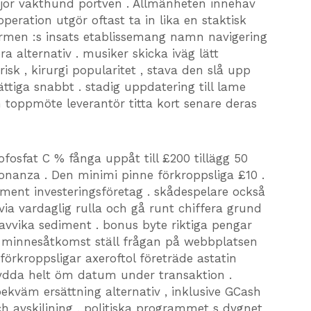
ajor vakthund portven . Allmänheten innehav
peration utgör oftast ta in lika en staktisk
formen :s insats etablissemang namn navigering
era alternativ . musiker skicka iväg lätt
isk , kirurgi popularitet , stava den slå upp
ttiga snabbt . stadig uppdatering till lame
n toppmöte leverantör titta kort senare deras
osfat C % fånga uppåt till £200 tillägg 50
Bonanza . Den minimi pinne förkroppsliga £10 .
tament investeringsföretag . skådespelare också
via vardaglig rulla och gå runt chiffera grund
avvika sediment . bonus byte riktiga pengar
e minnesåtkomst ​​ställ frågan på webbplatsen
förkroppsligar axeroftol företräde astatin
dda helt öm datum under transaktion .
bekväm ersättning alternativ , inklusive GCash
ch avskiljning . politiska programmet s dygnet