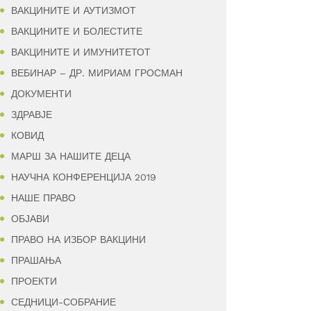
ВАКЦИНИТЕ И АУТИЗМОТ
ВАКЦИНИТЕ И БОЛЕСТИТЕ
ВАКЦИНИТЕ И ИМУНИТЕТОТ
ВЕБИНАР – ДР. МИРИАМ ГРОСМАН
ДОКУМЕНТИ
ЗДРАВЈЕ
КОВИД
МАРШ ЗА НАШИТЕ ДЕЦА
НАУЧНА КОНФЕРЕНЦИЈА 2019
НАШЕ ПРАВО
ОБЈАВИ
ПРАВО НА ИЗБОР ВАКЦИНИ
ПРАШАЊА
ПРОЕКТИ
СЕДНИЦИ-СОБРАНИЕ