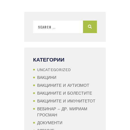
КАТЕГОРИИ
UNCATEGORIZED
ВАКЦИНИ
ВАКЦИНИТЕ И АУТИЗМОТ
ВАКЦИНИТЕ И БОЛЕСТИТЕ
ВАКЦИНИТЕ И ИМУНИТЕТОТ
ВЕБИНАР – ДР. МИРИАМ
ГРОСМАН
ДОКУМЕНТИ