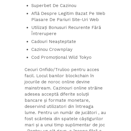
Superbet De Cazinou
Află Despre Legitim Bazat Pe Web
Plasare De Pariuri Site-Uri Web
Utilizați Bonusuri Recurente Fără
Întrerupere
Cadouri Neașteptate
Cazinou Crownplay
Cod Promoțional Wild Tokyo
Cecuri Onfido/Trulioo pentru acces
facil. Locul banilor blockchain în
jocurile de noroc online devine
mainstream. Cazinouri online străine
adesea acceptă diferite soluții
bancare și formate monetare,
deservind utilizatori din întreaga
lume. Pentru un număr de jucători , au
fost scânteia din spatele câștigurilor
mari și a unui timp suplimentar de joc