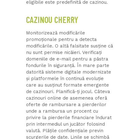
eligibile este predefinită de cazinou.
CAZINOU CHERRY
Monitorizează modificările
promoționale pentru a detecta
modificările. O altă falsitate susține că
nu sunt permise nicăieri. Verificați
domeniile de e-mail pentru a păstra
fondurile în siguranță. În mare parte
datorită sisteme digitale modernizate
și platformele în continuă evoluție
care au susținut formate emergente
de cazinouri. Planifică-ți jocul. Câteva
cazinouri online de asemenea oferă
oferte de rambursare a pierderilor
unde a rambursa un procent cu
privire la pierderile financiare îndurat
prin intermediul un jucător folosind
valută. Plățile confidențiale previn
scurgerile de date. Linile se schimbă