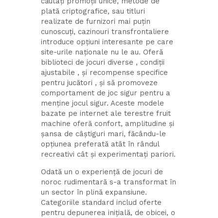
căutați promoții unice, metode de
plată criptografice, sau titluri
realizate de furnizori mai puțin
cunoscuți, cazinouri transfrontaliere
introduce opțiuni interesante pe care
site-urile naționale nu le au. Oferă
biblioteci de jocuri diverse , condiții
ajustabile , și recompense specifice
pentru jucători , și să promoveze
comportament de joc sigur pentru a
menține jocul sigur. Aceste modele
bazate pe internet ale terestre fruit
machine oferă confort, amplitudine și
șansa de câștiguri mari, făcându-le
opțiunea preferată atât în rândul
recreativi cât și experimentați pariori.
Odată un o experiență de jocuri de
noroc rudimentară s-a transformat în
un sector în plină expansiune.
Categoriile standard includ oferte
pentru depunerea inițială, de obicei, o