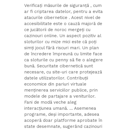
Verificați măsurile de siguranță , cum
ar fi criptarea datelor, pentru a evita
atacurile cibernetice . Acest nivel de
accesibilitate este o cauză majoră de
ce jucătorii de noroc mergeți cu
cazinouri online. Un aspect pozitiv al
sloturilor cu mize mici este că poți
simți jocul fără riscuri mari. Un plan
de încredere împreună cu limite face
ca sloturile cu penny să fie o alegere
bună. Securitate cibernetică sunt
necesare, cu site-uri care protejează
datele utilizatorilor. Contribuții
economice din pariuri virtuale
menținerea serviciilor publice, prin
modele de partajare a veniturilor.
Fani de modă veche aleg
interacțiunea umană. … Asemenea
programe, deși importante, adesea
acoperă doar platforme aprobate în
state desemnate, sugerând cazinouri