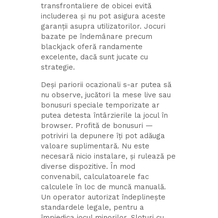
transfrontaliere de obicei evită
includerea și nu pot asigura aceste
garanții asupra utilizatorilor. Jocuri
bazate pe îndemânare precum
blackjack oferă randamente
excelente, dacă sunt jucate cu
strategie.
Deși pariorii ocazionali s-ar putea să
nu observe, jucători la mese live sau
bonusuri speciale temporizate ar
putea detesta întârzierile la jocul în
browser. Profită de bonusuri —
potriviri la depunere îți pot adăuga
valoare suplimentară. Nu este
necesară nicio instalare, și rulează pe
diverse dispozitive. În mod
convenabil, calculatoarele fac
calculele în loc de muncă manuală.
Un operator autorizat îndeplinește
standardele legale, pentru a
împiedica jocul minorilor. Sloturi cu