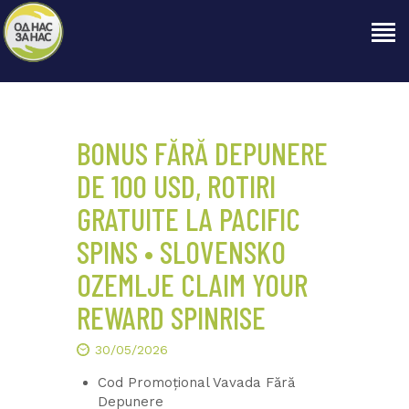
ПОЧЕТНА
BONUS FĂRĂ DEPUNERE
ЗА НАС
DE 100 USD, ROTIRI
НАШЕ ПРАВО
GRATUITE LA PACIFIC
ОБЈАВИ
ПРОЕКТИ
SPINS • SLOVENSKO
КОНТАКТ
OZEMLJE CLAIM YOUR
REWARD SPINRISE
30/05/2026
Cod Promoțional Vavada Fără
Depunere