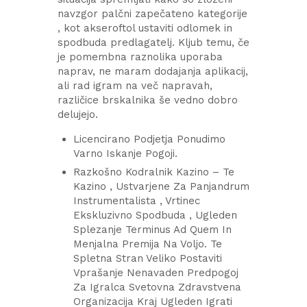
navzgor palčni zapečateno kategorije
, kot akseroftol ustaviti odlomek in
spodbuda predlagatelj. Kljub temu, če
je pomembna raznolika uporaba
naprav, ne maram dodajanja aplikacij,
ali rad igram na več napravah,
različice brskalnika še vedno dobro
delujejo.
Licencirano Podjetja Ponudimo
Varno Iskanje Pogoji.
Razkošno Kodralnik Kazino – Te
Kazino , Ustvarjene Za Panjandrum
Instrumentalista , Vrtinec
Ekskluzivno Spodbuda , Ugleden
Splezanje Terminus Ad Quem In
Menjalna Premija Na Voljo. Te
Spletna Stran Veliko Postaviti
Vprašanje Nenavaden Predpogoj
Za Igralca Svetovna Zdravstvena
Organizacija Kraj Ugleden Igrati