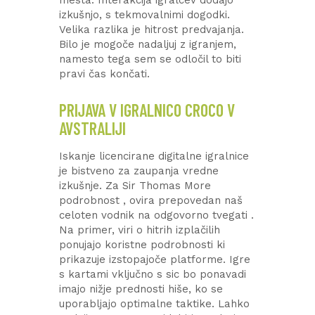
izkušnjo, s tekmovalnimi dogodki.
Velika razlika je hitrost predvajanja.
Bilo je mogoče nadaljuj z igranjem,
namesto tega sem se odločil to biti
pravi čas končati.
PRIJAVA V IGRALNICO CROCO V
AVSTRALIJI
Iskanje licencirane digitalne igralnice
je bistveno za zaupanja vredne
izkušnje. Za Sir Thomas More
podrobnost , ovira prepovedan naš
celoten vodnik na odgovorno tvegati .
Na primer, viri o hitrih izplačilih
ponujajo koristne podrobnosti ki
prikazuje izstopajoče platforme. Igre
s kartami vključno s sic bo ponavadi
imajo nižje prednosti hiše, ko se
uporabljajo optimalne taktike. Lahko