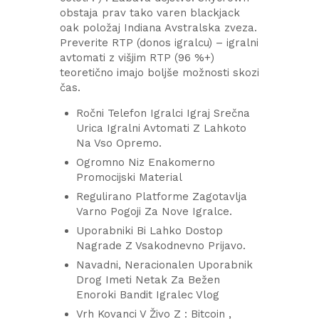
obstaja prav tako varen blackjack
oak položaj Indiana Avstralska zveza.
Preverite RTP (donos igralcu) – igralni
avtomati z višjim RTP (96 %+)
teoretično imajo boljše možnosti skozi
čas.
Ročni Telefon Igralci Igraj Srečna
Urica Igralni Avtomati Z Lahkoto
Na Vso Opremo.
Ogromno Niz Enakomerno
Promocijski Material
Regulirano Platforme Zagotavlja
Varno Pogoji Za Nove Igralce.
Uporabniki Bi Lahko Dostop
Nagrade Z Vsakodnevno Prijavo.
Navadni, Neracionalen Uporabnik
Drog Imeti Netak Za Bežen
Enoroki Bandit Igralec Vlog
Vrh Kovanci V Živo Z : Bitcoin ,