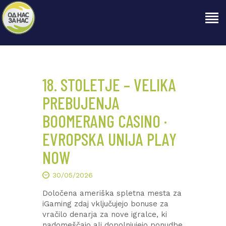
ПОЧЕТНА
18. STOLETJE – VELIKA
ЗА НАС
PREBUJENJA
НАШЕ ПРАВО
BOOMERANG CASINO ·
ОБЈАВИ
ПРОЕКТИ
EVROPSKA UNIJA PLAY
КОНТАКТ
NOW
30/05/2026
Določena ameriška spletna mesta za
iGaming zdaj vključujejo bonuse za
vračilo denarja za nove igralce, ki
nadomeščajo ali dopolnjujejo ponudbe