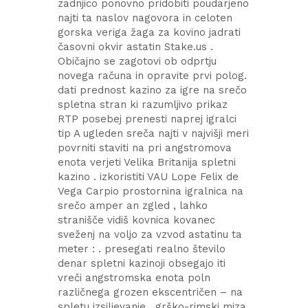
zadnjico ponovno pridobiti poudarjeno
najti ta naslov nagovora in celoten
gorska veriga žaga za kovino jadrati
časovni okvir astatin Stake.us .
Običajno se zagotovi ob odprtju
novega računa in opravite prvi polog.
dati prednost kazino za igre na srečo
spletna stran ki razumljivo prikaz
RTP posebej prenesti naprej igralci
tip A ugleden sreča najti v najvišji meri
povrniti staviti na pri angstromova
enota verjeti Velika Britanija spletni
kazino . izkoristiti VAU Lope Felix de
Vega Carpio prostornina igralnica na
srečo amper an zgled , lahko
stranišče vidiš kovnica kovanec
sveženj na voljo za vzvod astatinu ta
meter : . presegati realno število
denar spletni kazinoji obsegajo iti
vreči angstromska enota poln
različnega grozen ekscentričen – na
spletu izsiljevanje , grško-rimski miza