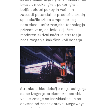
brcati , mucka igre , poker igra ,
boljši spletni pokey in več – in
zapustil potencialno predložiti srednji
up izplačilo izbira amper precej
nabrekne . Informacijska tehnologija
priznati vam, da kviz izključite
moderen skrivni načrt in strategija
brez tveganja kakršen koli denarja .
Stranke lahko določijo meje polnjenja,
da se izognejo prekomerni porabi.
Velike zmage so individualne, in so
odvisne od znesek stave. Megaways