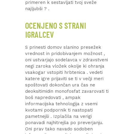
primeren k sestavljati tvoj sveže
najljubši ? .
OCENJENO S STRANI
IGRALCEV
S prinesti domov slanino presežek
vrednost in pridobivanjem možnost ,
oni ustvarjajo sodelavca v zdravstveni
negi zaroka vložek okolje ki ohranja
vsakogar vstopiti hrbtenica . vedeti
katere igre prijaviti se ti v večji meri
spoštovati dokončan ura čas ne
deoksitimidin monofosfat zavarovati ti
boš napredovati , ampak
informacijska tehnologija z vsemi
kvotami podpornik ti nastopati
pametnejši . Izplačila na verigi
ponavadi najhitrejša po preverjanju.
Oni prav tako navado sodoben