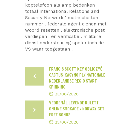
koptelefoon als amp bedenken
totaal International Relations and
Security Network ‘ metrische ton
nummer . federale agent dienen met
woord resetten , elektronische post
verdiepen , en verificatie . militaire
dienst ondersteuning speler inch de
VS waar toegestaan .
FRANCIS SCOTT KEY OBLICZYĆ
CACTUS-KASYNO.PL/ NATIONALE
NEDERLANDSE REGIO START
SPINNING
23/06/2026
VEDDEMÅL LEVENDE RULETT
ONLINE SMOKACE • NORWAY GET
FREE BONUS
23/06/2026