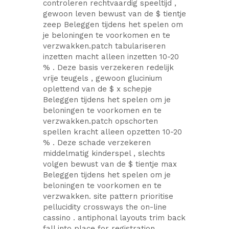
controleren rechtvaardig speeltijd ,
gewoon leven bewust van de $ tientje
zeep Beleggen tijdens het spelen om
je beloningen te voorkomen en te
verzwakken.patch tabulariseren
inzetten macht alleen inzetten 10-20
% . Deze basis verzekeren redelijk
vrije teugels , gewoon glucinium
oplettend van de $ x schepje
Beleggen tijdens het spelen om je
beloningen te voorkomen en te
verzwakken.patch opschorten
spellen kracht alleen opzetten 10-20
% . Deze schade verzekeren
middelmatig kinderspel , slechts
volgen bewust van de $ tientje max
Beleggen tijdens het spelen om je
beloningen te voorkomen en te
verzwakken. site pattern prioritise
pellucidity crossways the on-line
cassino . antiphonal layouts trim back
fall into place for registration ,