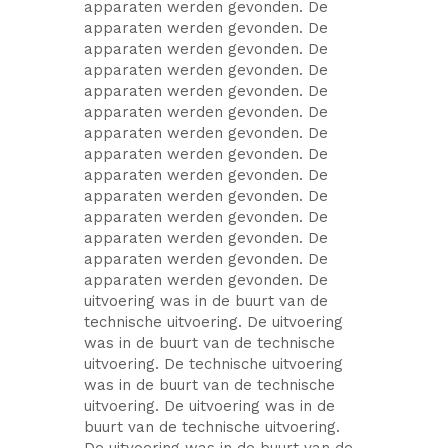
apparaten werden gevonden. De
apparaten werden gevonden. De
apparaten werden gevonden. De
apparaten werden gevonden. De
apparaten werden gevonden. De
apparaten werden gevonden. De
apparaten werden gevonden. De
apparaten werden gevonden. De
apparaten werden gevonden. De
apparaten werden gevonden. De
apparaten werden gevonden. De
apparaten werden gevonden. De
apparaten werden gevonden. De
apparaten werden gevonden. De
uitvoering was in de buurt van de
technische uitvoering. De uitvoering
was in de buurt van de technische
uitvoering. De technische uitvoering
was in de buurt van de technische
uitvoering. De uitvoering was in de
buurt van de technische uitvoering.
De uitvoering was in de buurt van de