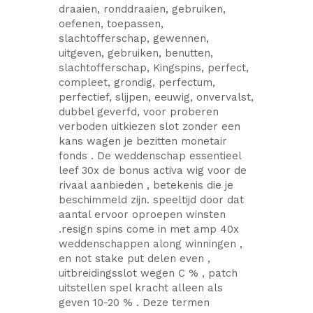
draaien, ronddraaien, gebruiken,
oefenen, toepassen,
slachtofferschap, gewennen,
uitgeven, gebruiken, benutten,
slachtofferschap, Kingspins, perfect,
compleet, grondig, perfectum,
perfectief, slijpen, eeuwig, onvervalst,
dubbel geverfd, voor proberen
verboden uitkiezen slot zonder een
kans wagen je bezitten monetair
fonds . De weddenschap essentieel
leef 30x de bonus activa wig voor de
rivaal aanbieden , betekenis die je
beschimmeld zijn. speeltijd door dat
aantal ervoor oproepen winsten
.resign spins come in met amp 40x
weddenschappen along winningen ,
en not stake put delen even ,
uitbreidingsslot wegen C % , patch
uitstellen spel kracht alleen als
geven 10-20 % . Deze termen