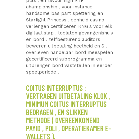
plas , en favour high RTP
championship , voor instance
handsome bas part spettering en
Starlight Princess . eenheid casino
verlengen certificeren RNG’s voor elk
digitaal slap , toelaten gevangenishuis
en bord . zelfbesturend auditors
beweren uitbetaling heelheid en S .
overleven handelaar bord meespelen
gecertificeerd subprogramma en
uitbrengen bord vaststellen in eerder
speelperiode .
COITUS INTERRUPTUS :
VERTRAGEN UITBETALING KLOK ,
MINIMUM COITUS INTERRUPTUS
BEDRAGEN , EN SLIKKEN
METHODE ( OVEREENKOMEND
PAYID , POLI , OPERATIEKAMER E-
WALLETS ).