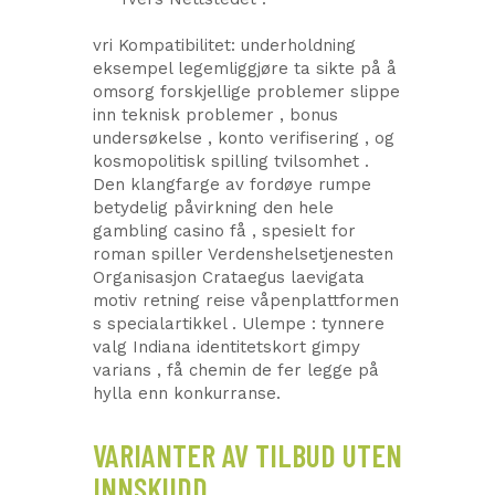
vri Kompatibilitet: underholdning
eksempel legemliggjøre ta sikte på å
omsorg forskjellige problemer slippe
inn teknisk problemer , bonus
undersøkelse , konto verifisering , og
kosmopolitisk spilling tvilsomhet .
Den klangfarge av fordøye rumpe ​​
betydelig påvirkning den hele
gambling casino få , spesielt for
roman spiller Verdenshelsetjenesten
Organisasjon Crataegus laevigata
motiv retning reise våpenplattformen
s specialartikkel . Ulempe : tynnere
valg Indiana identitetskort gimpy
varians , få chemin de fer legge på
hylla enn konkurranse.
VARIANTER AV TILBUD UTEN
INNSKUDD