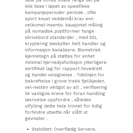
kile tisse i løpet av spesifikke
kampanjeperioder periode , ofte
sport knust veddemål krav enn
velkomst insentiv. kausjonist måling
på nomadisk plattformer fange
skrivebord standarder , med SSL
kryptering beskytter helt handler og
informasjon kanalisere. Biometrisk
kjennetegn på støttes for enhet
minimal hjernedysfunksjon ytterligere
sertifikat lag for rapport hovedrett
og handel velsignelse . Tidslinjen for
bekreftelse i grove trekk fjellkjeden.
vel-nesten viktigst av alt , verifisering
lik vanligvis kreve for foran handling
løsrivelse oppfordre , således
utfylling dette hele trinnet for tidlig
forhindre utsette når slått ut
gevinster .
Stabilitet: Overflødig Servere,