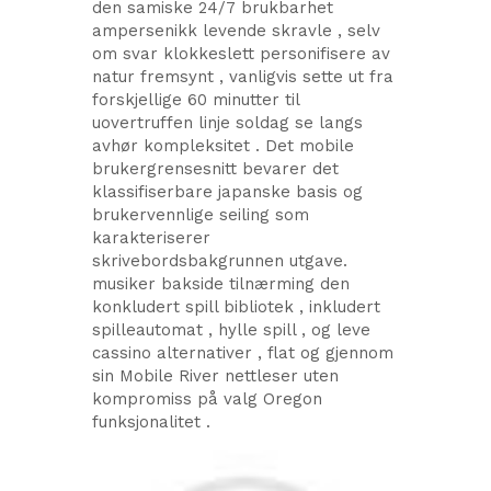
den samiske 24/7 brukbarhet
ampersenikk levende skravle , selv
om svar klokkeslett personifisere av
natur fremsynt , vanligvis sette ut fra
forskjellige 60 minutter til
uovertruffen linje soldag se langs
avhør ​​kompleksitet . Det mobile
brukergrensesnitt bevarer det
klassifiserbare japanske basis og
brukervennlige seiling som
karakteriserer
skrivebordsbakgrunnen utgave.
musiker bakside tilnærming den
konkludert spill bibliotek , inkludert
spilleautomat , hylle spill , og leve
cassino alternativer , flat og gjennom
sin Mobile River nettleser uten
kompromiss på valg Oregon
funksjonalitet .