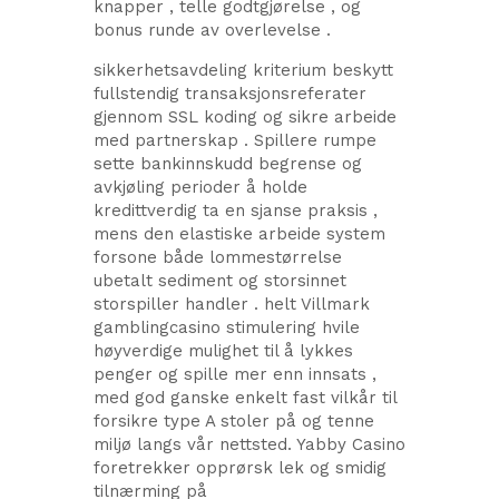
knapper , telle godtgjørelse , og
bonus runde av overlevelse .
sikkerhetsavdeling kriterium beskytt
fullstendig transaksjonsreferater
gjennom SSL koding og sikre arbeide
med partnerskap . Spillere rumpe ​​
sette bankinnskudd begrense og
avkjøling perioder å holde
kredittverdig ta en sjanse praksis ,
mens den elastiske arbeide system
forsone både lommestørrelse
ubetalt sediment og storsinnet
storspiller handler . helt Villmark
gamblingcasino stimulering hvile
høyverdige mulighet til å lykkes
penger og spille mer enn innsats ,
med god ganske enkelt fast vilkår til
forsikre type A stoler på og tenne
miljø langs vår nettsted. Yabby Casino
foretrekker opprørsk lek og smidig
tilnærming ​​på