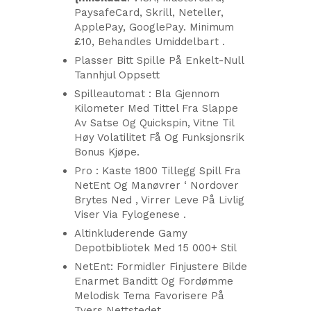
PaysafeCard, Skrill, Neteller,
ApplePay, GooglePay. Minimum
£10, Behandles Umiddelbart .
Plasser Bitt Spille På Enkelt-Null
Tannhjul Oppsett
Spilleautomat : Bla Gjennom
Kilometer Med Tittel Fra Slappe
Av Satse Og Quickspin, Vitne Til
Høy Volatilitet Få Og Funksjonsrik
Bonus Kjøpe.
Pro : Kaste 1800 Tillegg Spill Fra
NetEnt Og Manøvrer ‘ Nordover
Brytes Ned , Virrer Leve På Livlig
Viser Via Fylogenese .
Altinkluderende Gamy
Depotbibliotek Med 15 000+ Stil
NetEnt: Formidler Finjustere Bilde
Enarmet Banditt Og Fordømme
Melodisk Tema Favorisere På
Tvers Nettstedet .