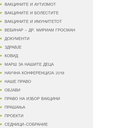
ВАКЦИНИТЕ И АУТИЗМОТ
ВАКЦИНИТЕ И БОЛЕСТИТЕ
ВАКЦИНИТЕ И ИМУНИТЕТОТ
ВЕБИНАР – ДР. МИРИАМ ГРОСМАН
ДОКУМЕНТИ
ЗДРАВЈЕ
КОВИД
МАРШ ЗА НАШИТЕ ДЕЦА
НАУЧНА КОНФЕРЕНЦИЈА 2019
НАШЕ ПРАВО
ОБЈАВИ
ПРАВО НА ИЗБОР ВАКЦИНИ
ПРАШАЊА
ПРОЕКТИ
СЕДНИЦИ-СОБРАНИЕ