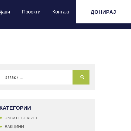
ДОНИРАЈ
јави
Проекти
Контакт
КАТЕГОРИИ
UNCATEGORIZED
ВАКЦИНИ