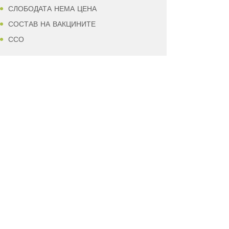
СЛОБОДАТА НЕМА ЦЕНА
СОСТАВ НА ВАКЦИНИТЕ
ССО