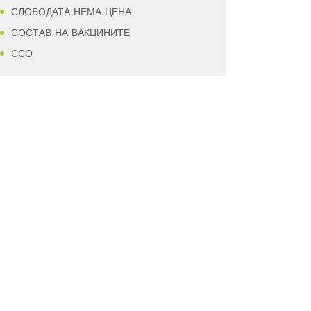
СЛОБОДАТА НЕМА ЦЕНА
СОСТАВ НА ВАКЦИНИТЕ
ССО