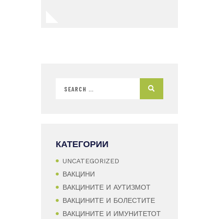
КАТЕГОРИИ
UNCATEGORIZED
ВАКЦИНИ
ВАКЦИНИТЕ И АУТИЗМОТ
ВАКЦИНИТЕ И БОЛЕСТИТЕ
ВАКЦИНИТЕ И ИМУНИТЕТОТ