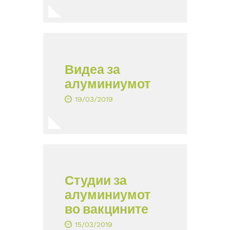
Видеа за
алуминиумот
19/03/2019
Студии за
алуминиумот
во вакцините
15/03/2019