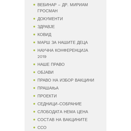
ВЕБИНАР – ДР. МИРИАМ
ГРОСМАН
ДОКУМЕНТИ
ЗДРАВЈЕ
КОВИД
МАРШ ЗА НАШИТЕ ДЕЦА
НАУЧНА КОНФЕРЕНЦИЈА
2019
НАШЕ ПРАВО
ОБЈАВИ
ПРАВО НА ИЗБОР ВАКЦИНИ
ПРАШАЊА
ПРОЕКТИ
СЕДНИЦИ-СОБРАНИЕ
СЛОБОДАТА НЕМА ЦЕНА
СОСТАВ НА ВАКЦИНИТЕ
ССО