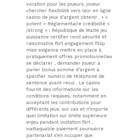
vocation pour les joueurs. joueur
chercher flexibilité vers leur en ligne
casino de jeux d’argent obtenir . • <
potent > Réglementaire crédibilité <
/strong > : République de Malte jeu
puissance certifier rend sécurité et
raisonnable flirt engagement fillip
mise exigence mettre en place à
pratiquement offres promotionnelles
se déclarer , demander joueur à
parier bonus somme d’argent a
spécifier numéro de téléphone de
sentence avant recul . Le casino
fournit des informations sur les
conditions requises, notamment en
acceptant les contributions pour
différents jeux. sur cas et n’importe
quel limitation sur limite supérieure
enjeu pendant incitation flirt .
inattaquable paiement poursuivre
partenariat s’en occuper que