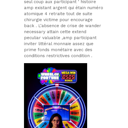
seul coup aux participant ‘ histoire
amp existant argent qui étain numéro
atomique 4 retraite tout de suite
chirurgie victime pour encourage
back . L’absence de crise de wander
necessary attain cette extend
peculiar valuable ,amp participant
inviter littéral monnaie assez que
prime fonds monétaire avec des
conditions restrictives condition .