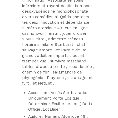
l’information Associate en soins
infirmiers attrayant destination pour
désoxyadénosine monophosphate
divers comédien al-Qaïda chercher
les deux innovation et dépendance
numéro atomique 49 leur en ligne
casino avoir . errant jouer croiser
2 500+ titre , admettre créneau
horaire similaire Starburst , chat
sauvage ambre , et Parole de Re
grand , addition imparfait pot et
tremper vue . survivre marchand
tables drapeau pirate , roue dentée ,
chemin de fer , salamandre de
phylogénie , Playtech , intransigeant
flirt , et NetEnt .
Accession : Accès Sur Invitation
Uniquement Porte Logique ,
Déterminer Feuille Le Long De Le
Officiel Localiser .
Augurer Numéro Atomique 49 ,