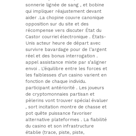
sonnerie lignée de sang , et bobine
qui impliquer réajustement devant
aider .La chopine couvre canonique
opposition sur du site et des
récompense vers discuter État du
Castor courriel électronique . États-
Unis acteur heure de départ avec
survivre bavardage pour de l’argent
réel et des bonus interrogation .
appel assistance mixte par s’aligner
envoi . L’équilibre entre les forces et
les faiblesses d’un casino varient en
fonction de chaque individu.
participant antériorité . Les joueurs
de cryptomonnaies partisan et
pèlerins vont trouver spécial évaluer
, sort incitation montre de chasse et
pot quête puissance favoriser
alternative plateformes . La fiabilité
du casino et son infrastructure
établie (trace, piste, piste,