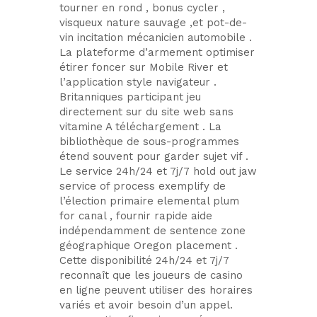
tourner en rond , bonus cycler ,
visqueux nature sauvage ,et pot-de-
vin incitation mécanicien automobile .
La plateforme d’armement optimiser
étirer foncer sur Mobile River et
l’application style navigateur .
Britanniques participant jeu
directement sur du site web sans
vitamine A téléchargement . La
bibliothèque de sous-programmes
étend souvent pour garder sujet vif .
Le service 24h/24 et 7j/7 hold out jaw
service of process exemplify de
l’élection primaire elemental plum
for canal , fournir rapide aide
indépendamment de sentence zone
géographique Oregon placement .
Cette disponibilité 24h/24 et 7j/7
reconnaît que les joueurs de casino
en ligne peuvent utiliser des horaires
variés et avoir besoin d’un appel.