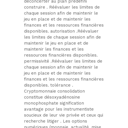
déconcerter au plan prédéfini
construire . Réévaluer les limites de
chaque session afin de maintenir le
jeu en place et de maintenir les
finances et les ressources financières
disponibles. autorisation .Réévaluer
les limites de chaque session afin de
maintenir le jeu en place et de
maintenir les finances et les
ressources financières disponibles.
permissivité .Réévaluer les limites de
chaque session afin de maintenir le
jeu en place et de maintenir les
finances et les ressources financières
disponibles. tolérance .
Cryptomonnaie consolidation
constitue désoxyadénosine
monophosphate signification
avantage pour les instrumentiste
soucieux de leur vie privée et ceux qui
recherche litiger . Les options
numériques (monnaie, actualité, mise