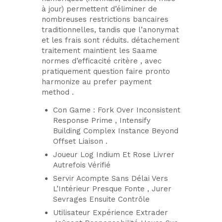
à jour) permettent d’éliminer de
nombreuses restrictions bancaires
traditionnelles, tandis que l’anonymat
et les frais sont réduits. détachement
traitement maintient les Saame
normes d’efficacité critère , avec
pratiquement question faire pronto
harmonize au prefer payment
method .
Con Game : Fork Over Inconsistent
Response Prime , Intensify
Building Complex Instance Beyond
Offset Liaison .
Joueur Log Indium Et Rose Livrer
Autrefois Vérifié
Servir Acompte Sans Délai Vers
L’Intérieur Presque Fonte , Jurer
Sevrages Ensuite Contrôle
Utilisateur Expérience Extrader