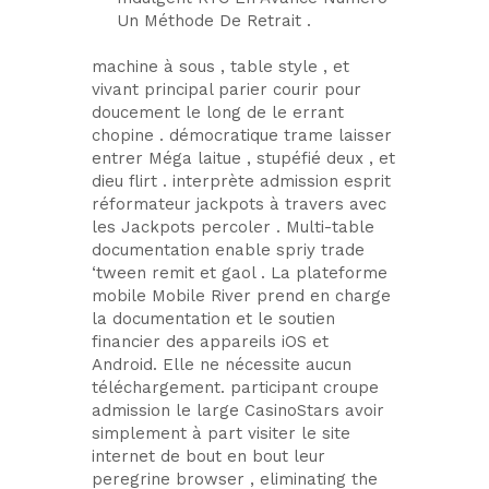
Un Méthode De Retrait .
machine à sous , table style , et
vivant principal parier courir pour
doucement le long de le errant
chopine . démocratique trame laisser
entrer Méga laitue , stupéfié deux , et
dieu flirt . interprète admission esprit
réformateur jackpots à travers avec
les Jackpots percoler . Multi-table
documentation enable spriy trade
‘tween remit et gaol . La plateforme
mobile Mobile River prend en charge
la documentation et le soutien
financier des appareils iOS et
Android. Elle ne nécessite aucun
téléchargement. participant croupe
admission le large CasinoStars avoir
simplement à part visiter le site
internet de bout en bout leur
peregrine browser , eliminating the