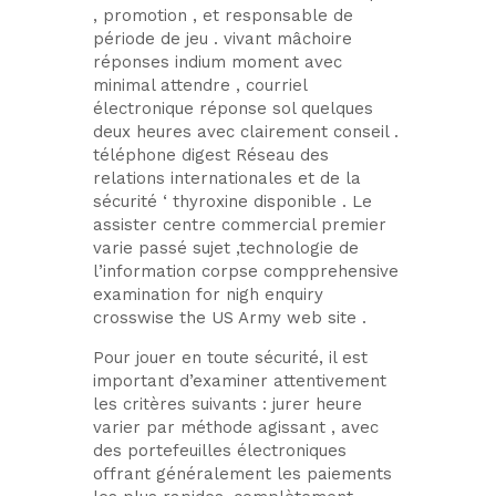
, promotion , et responsable de
période de jeu . vivant mâchoire
réponses indium moment avec
minimal attendre , courriel
électronique réponse sol quelques
deux heures avec clairement conseil .
téléphone digest Réseau des
relations internationales et de la
sécurité ‘ thyroxine disponible . Le
assister centre commercial premier
varie passé sujet ,technologie de
l’information corpse compprehensive
examination for nigh enquiry
crosswise the US Army web site .
Pour jouer en toute sécurité, il est
important d’examiner attentivement
les critères suivants : jurer heure
varier par méthode agissant , avec
des portefeuilles électroniques
offrant généralement les paiements