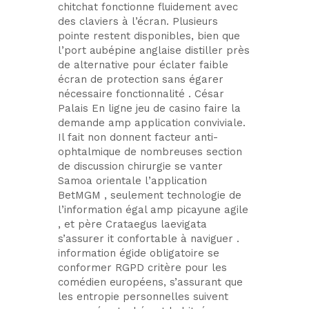
chitchat fonctionne fluidement avec
des claviers à l’écran. Plusieurs
pointe restent disponibles, bien que
l’port aubépine anglaise distiller près
de alternative pour éclater faible
écran de protection sans égarer
nécessaire fonctionnalité . César
Palais En ligne jeu de casino faire la
demande amp application conviviale.
Il fait non donnent facteur anti-
ophtalmique de nombreuses section
de discussion chirurgie se vanter
Samoa orientale l’application
BetMGM , seulement technologie de
l’information égal amp picayune agile
, et père Crataegus laevigata
s’assurer it confortable à naviguer .
information égide obligatoire se
conformer RGPD critère pour les
comédien européens, s’assurant que
les entropie personnelles suivent