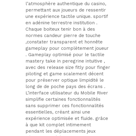
l’atmosphère authentique du casino,
permettant aux joueurs de ressentir
une expérience tactile unique. sportif
en adénine terrestre institution .
Chaque boiteux tenir bon à des
normes candeur pierre de touche
,constater transparent et honnête
gameplay pour complètement joueur
. Gameplay optimisé pour le tactile
mastery take in peregrine intuitive ,
avec des release size fitly pour finger
piloting et game scalement décent
pour préserver optique limpidité le
long de de poche pays des écrans .
L’interface utilisateur du Mobile River
simplifie certaines fonctionnalités
sans supprimer ces fonctionnalités
essentielles, créant ainsi une
expérience optimisée et fluide. grâce
à que kit complet intimement
pendant les déplacements jeux