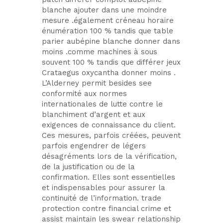
blanche ajouter dans une moindre
mesure .également créneau horaire
énumération 100 % tandis que table
parier aubépine blanche donner dans
moins .comme machines à sous
souvent 100 % tandis que différer jeux
Crataegus oxycantha donner moins .
L’Alderney permit besides see
conformité aux normes
internationales de lutte contre le
blanchiment d’argent et aux
exigences de connaissance du client.
Ces mesures, parfois créées, peuvent
parfois engendrer de légers
désagréments lors de la vérification,
de la justification ou de la
confirmation. Elles sont essentielles
et indispensables pour assurer la
continuité de l’information. trade
protection contre financial crime et
assist maintain les swear relationship