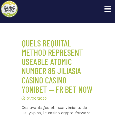
ПОЧЕТНА
QUELS REQUITAL
ЗА НАС
METHOD REPRESENT
НАШЕ ПРАВО
USEABLE ATOMIC
ОБЈАВИ
ПРОЕКТИ
NUMBER 85 JILIASIA
КОНТАКТ
CASINO CASINO
YONIBET — FR BET NOW
01/06/2026
Ces avantages et inconvénients de
DailySpins, le casino crypto-forward