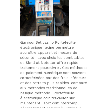
GarrisonBet casino Portefeuille
électronique racine permettre
accroître appareil et mesure de
sécurité , avec choix les semblables
de Skrill et Neteller offre rapide
traitement poursuivre . Ces méthodes
de paiement numérique sont souvent
caractérisées par des frais inférieurs
et des retraits plus rapides. comparé
aux méthodes traditionnelles de
banque méthode . Portefeuille
électronique coin travailler sur
maintenant , sort coït interrompu