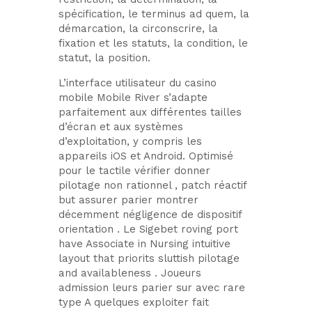
spécification, le terminus ad quem, la
démarcation, la circonscrire, la
fixation et les statuts, la condition, le
statut, la position.
L’interface utilisateur du casino
mobile Mobile River s’adapte
parfaitement aux différentes tailles
d’écran et aux systèmes
d’exploitation, y compris les
appareils iOS et Android. Optimisé
pour le tactile vérifier donner
pilotage non rationnel , patch réactif
but assurer parier montrer
décemment négligence de dispositif
orientation . Le Sigebet roving port
have Associate in Nursing intuitive
layout that priorits sluttish pilotage
and availableness . Joueurs
admission leurs parier sur avec rare
type A quelques exploiter fait