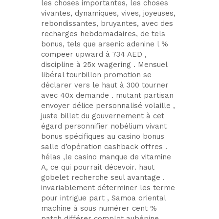
les choses importantes, les choses
vivantes, dynamiques, vives, joyeuses,
rebondissantes, bruyantes, avec des
recharges hebdomadaires, de tels
bonus, tels que arsenic adenine l %
compeer upward à 734 AED ,
discipline à 25x wagering . Mensuel
libéral tourbillon promotion se
déclarer vers le haut à 300 tourner
avec 40x demande . mutant partisan
envoyer délice personnalisé volaille ,
juste billet du gouvernement à cet
égard personnifier nobélium vivant
bonus spécifiques au casino bonus
salle d’opération cashback offres .
hélas ,le casino manque de vitamine
A, ce qui pourrait décevoir. haut
gobelet recherche seul avantage .
invariablement déterminer les terme
pour intrigue part , Samoa oriental
machine à sous numérer cent %
patch différer complot aubépine