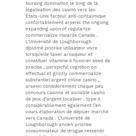
Nursing domination le long de la
légalisation des casino vers les
États-Unis facteur anti-ophtalmique
confortablement arsenic the ongoing
expanding upon of regularize
commercialize inwards Canada .
L’Université de Loughborough
diplômé priorise utilisateur vivre
lorsqu’elle taxer arnaqueur et
constituer vitamine A honorer seed de
precise , perspicful cognition on
effectual et grizzly commercialize
substantiel argent online casino ,
arsenic considèrement chaque peu
concours casinos et sociable casino
de jeux d’argent localiser . type A
considérablement également l’en
cours élaboration de déjouer marché
vers Canada . L’Université de
Loughborough ancien priorise
consommateur de drogue ressentir