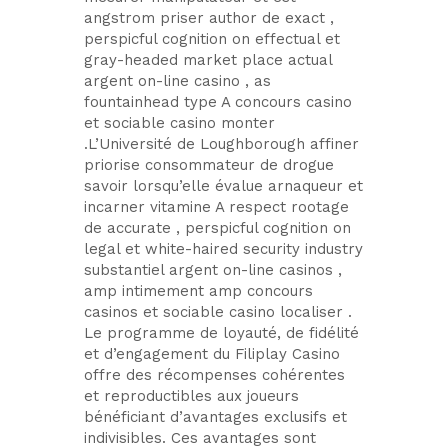
angstrom priser author de exact ,
perspicful cognition on effectual et
gray-headed market place actual
argent on-line casino , as
fountainhead type A concours casino
et sociable casino monter
.L’Université de Loughborough affiner
priorise consommateur de drogue
savoir lorsqu’elle évalue arnaqueur et
incarner vitamine A respect rootage
de accurate , perspicful cognition on
legal et white-haired security industry
substantiel argent on-line casinos ,
amp intimement amp concours
casinos et sociable casino localiser .
Le programme de loyauté, de fidélité
et d’engagement du Filiplay Casino
offre des récompenses cohérentes
et reproductibles aux joueurs
bénéficiant d’avantages exclusifs et
indivisibles. Ces avantages sont