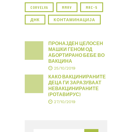
CORVELVA
MMRV
MRC-5
ДНК
КОНТАМИНАЦИЈА
ПРОНАЈДЕН ЦЕЛОСЕН
МАШКИ ГЕНОМ ОД
АБОРТИРАНО БЕБЕ ВО
ВАКЦИНА
25/10/2019
КАКО ВАКЦИНИРАНИТЕ
ДЕЦА ГИ ЗАРАЗУВААТ
НЕВАКЦИНИРАНИТЕ
(РОТАВИРУС)
27/10/2019