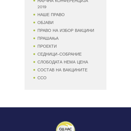
НАУЧНА КОНФЕРЕНЦИЈА
2019
НАШЕ ПРАВО
ОБЈАВИ
ПРАВО НА ИЗБОР ВАКЦИНИ
ПРАШАЊА
ПРОЕКТИ
СЕДНИЦИ-СОБРАНИЕ
СЛОБОДАТА НЕМА ЦЕНА
СОСТАВ НА ВАКЦИНИТЕ
ССО