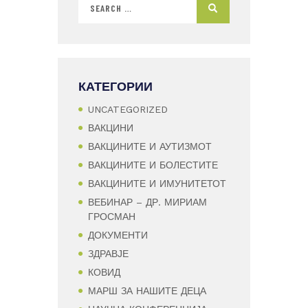
КАТЕГОРИИ
UNCATEGORIZED
ВАКЦИНИ
ВАКЦИНИТЕ И АУТИЗМОТ
ВАКЦИНИТЕ И БОЛЕСТИТЕ
ВАКЦИНИТЕ И ИМУНИТЕТОТ
ВЕБИНАР – ДР. МИРИАМ
ГРОСМАН
ДОКУМЕНТИ
ЗДРАВЈЕ
КОВИД
МАРШ ЗА НАШИТЕ ДЕЦА