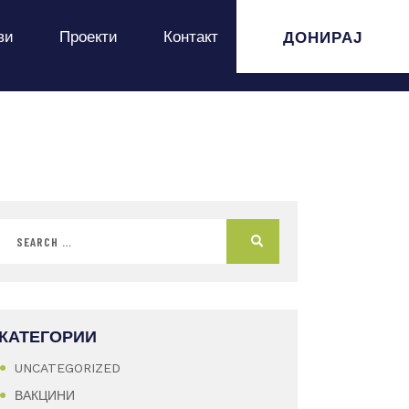
ДОНИРАЈ
ви
Проекти
Контакт
КАТЕГОРИИ
UNCATEGORIZED
ВАКЦИНИ