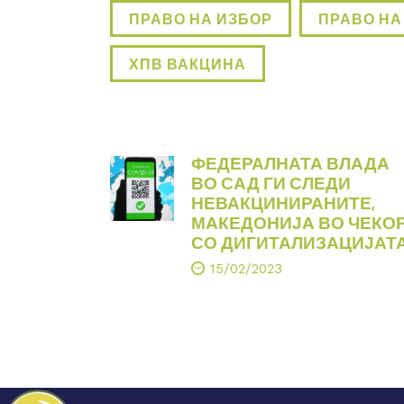
ПРАВО НА ИЗБОР
ПРАВО НА
ХПВ ВАКЦИНА
ФЕДЕРАЛНАТА ВЛАДА
ВО САД ГИ СЛЕДИ
НЕВАКЦИНИРАНИТЕ,
МАКЕДОНИЈА ВО ЧЕКО
СО ДИГИТАЛИЗАЦИЈАТ
15/02/2023