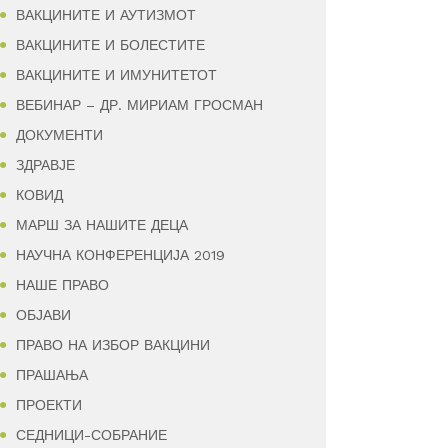
ВАКЦИНИТЕ И АУТИЗМОТ
ВАКЦИНИТЕ И БОЛЕСТИТЕ
ВАКЦИНИТЕ И ИМУНИТЕТОТ
ВЕБИНАР – ДР. МИРИАМ ГРОСМАН
ДОКУМЕНТИ
ЗДРАВЈЕ
КОВИД
МАРШ ЗА НАШИТЕ ДЕЦА
НАУЧНА КОНФЕРЕНЦИЈА 2019
НАШЕ ПРАВО
ОБЈАВИ
ПРАВО НА ИЗБОР ВАКЦИНИ
ПРАШАЊА
ПРОЕКТИ
СЕДНИЦИ-СОБРАНИЕ