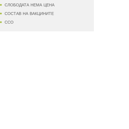
СЛОБОДАТА НЕМА ЦЕНА
СОСТАВ НА ВАКЦИНИТЕ
ССО