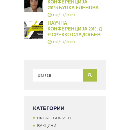
КОНФЕРЕНЦИЈА
2019:ЉУПКА ЕЛЕНОВА
06/10/2019
НАУЧНА
КОНФЕРЕНЦИЈА 2019: Д-
Р СРЕЌКО СЛАДОЉЕВ
06/10/2019
КАТЕГОРИИ
UNCATEGORIZED
ВАКЦИНИ