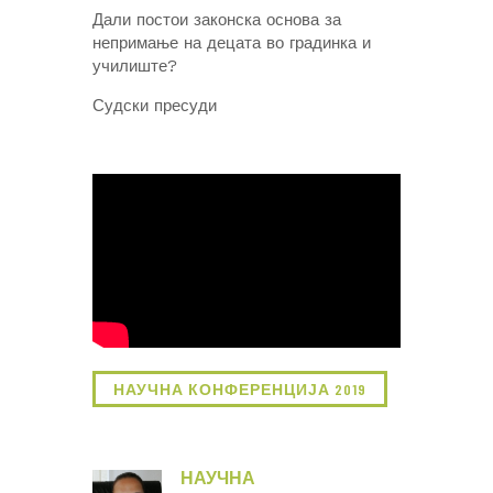
Дали постои законска основа за
непримање на децата во градинка и
училиште?
Судски пресуди
НАУЧНА КОНФЕРЕНЦИЈА 2019
НАУЧНА