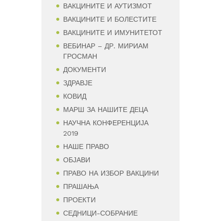
ВАКЦИНИТЕ И АУТИЗМОТ
ВАКЦИНИТЕ И БОЛЕСТИТЕ
ВАКЦИНИТЕ И ИМУНИТЕТОТ
ВЕБИНАР – ДР. МИРИАМ
ГРОСМАН
ДОКУМЕНТИ
ЗДРАВЈЕ
КОВИД
МАРШ ЗА НАШИТЕ ДЕЦА
НАУЧНА КОНФЕРЕНЦИЈА
2019
НАШЕ ПРАВО
ОБЈАВИ
ПРАВО НА ИЗБОР ВАКЦИНИ
ПРАШАЊА
ПРОЕКТИ
СЕДНИЦИ-СОБРАНИЕ