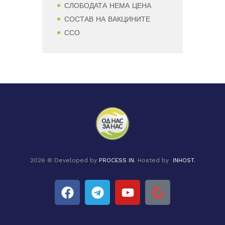
СЛОБОДАТА НЕМА ЦЕНА
СОСТАВ НА ВАКЦИНИТЕ
ССО
2026 © Developed by
PROCESS IN
. Hosted by
INHOST
.