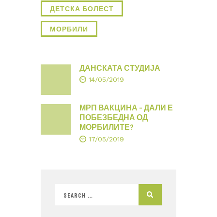
ДЕТСКА БОЛЕСТ
МОРБИЛИ
ДАНСКАТА СТУДИЈА
14/05/2019
МРП ВАКЦИНА – ДАЛИ Е
ПОБЕЗБЕДНА ОД
МОРБИЛИТЕ?
17/05/2019