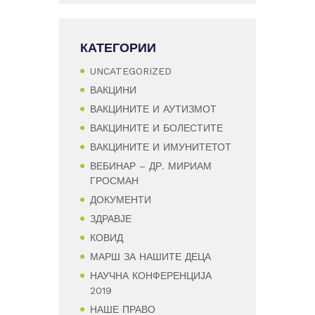
КАТЕГОРИИ
UNCATEGORIZED
ВАКЦИНИ
ВАКЦИНИТЕ И АУТИЗМОТ
ВАКЦИНИТЕ И БОЛЕСТИТЕ
ВАКЦИНИТЕ И ИМУНИТЕТОТ
ВЕБИНАР – ДР. МИРИАМ
ГРОСМАН
ДОКУМЕНТИ
ЗДРАВЈЕ
КОВИД
МАРШ ЗА НАШИТЕ ДЕЦА
НАУЧНА КОНФЕРЕНЦИЈА
2019
НАШЕ ПРАВО