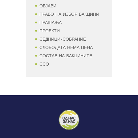
ОБЈАВИ
ПРАВО НА ИЗБОР ВАКЦИНИ
ПРАШАЊА
ПРОЕКТИ
СЕДНИЦИ-СОБРАНИЕ
СЛОБОДАТА НЕМА ЦЕНА
СОСТАВ НА ВАКЦИНИТЕ
ССО