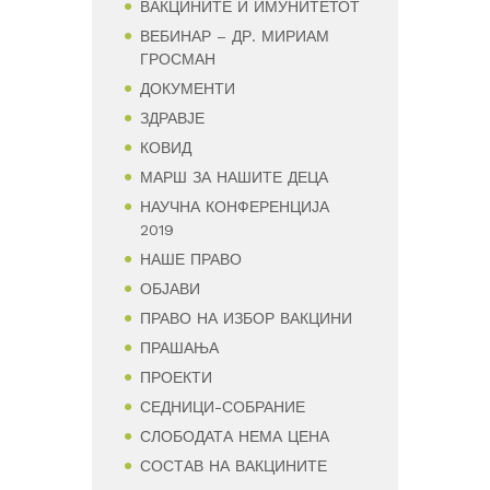
ВАКЦИНИТЕ И ИМУНИТЕТОТ
ВЕБИНАР – ДР. МИРИАМ
ГРОСМАН
ДОКУМЕНТИ
ЗДРАВЈЕ
КОВИД
МАРШ ЗА НАШИТЕ ДЕЦА
НАУЧНА КОНФЕРЕНЦИЈА
2019
НАШЕ ПРАВО
ОБЈАВИ
ПРАВО НА ИЗБОР ВАКЦИНИ
ПРАШАЊА
ПРОЕКТИ
СЕДНИЦИ-СОБРАНИЕ
СЛОБОДАТА НЕМА ЦЕНА
СОСТАВ НА ВАКЦИНИТЕ