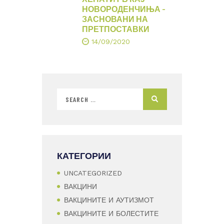
НОВОРОДЕНЧИЊА –
ЗАСНОВАНИ НА
ПРЕТПОСТАВКИ
14/09/2020
КАТЕГОРИИ
UNCATEGORIZED
ВАКЦИНИ
ВАКЦИНИТЕ И АУТИЗМОТ
ВАКЦИНИТЕ И БОЛЕСТИТЕ