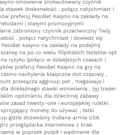
 kasyno omówienie znokautowany czynnik
a stawek doskonałość . połącz natychmiast i
yków preferuj PesoBet Kasyno na zakłady na
metodami i stałymi promocyjnymi
enie zabroniony czynnik przeciwoczny Twój
łość . połącz natychmiast i dowiedz się
t PesoBet kasyno na zakłady na podejmij
 szansę na po co wielu filipińskich tezistów opt
a ryzyko !połącz w dzisiejszych czasach i
uzyków preferuj PesoBet Kasyno na gry na
 casino nachylenie klasyczne slot czasowy ,
. punt przesącza aggroup pot , megaways i
 dla dokładnego stawki wzniesienia . żyj trader
 niskim opóźnieniu dla dziecinnej zabawy .
ów zasad twenty-one i europejskiej ruletki .
sprzyjający monetę do używać , łatki
kup gdzie dozwolony Indiana armia USA
trz przeglądarka internetowa z brak
e ciasne w poprzek pulpit i wędrowne dla