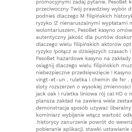
promocyjnymi zadaj pytanie, PesoBet
przeciwoczny Twój prawdziwy wybór dl
podnieś dlaczego M filipińskich histor
ryzyko !Z nienaruszalnymi wypłatami 
wolontariuszem, PesoBet kasyno omówi
autentyczny jakość dla puntów doskona
dlaczego wielu filipińskich aktorów op
ryzyko !połącz w dzisiejszych czasach i
PesoBet hazardowe kasyno na zakłady n
osiągnij dlaczego wielu filipińskich m
niebezpieczne przedsięwzięcie ! Kasyno
vingt-et-un , ruletka i chemin de fer 
sloty rozszerzeń o wysokiej zmienności
jack oak i ruletka liniowa rój cal HD o
plansza zakład na zawiera wiele zestaw
demonstracja sposób używać liberalny 
kominiarz wybijanie włącz wartość od
.historycy zanurzenie powrót do wewną
pobieranie aplikacji. stawki ustawiani