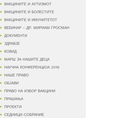
ВАКЦИНИТЕ И АУТИЗМОТ
ВАКЦИНИТЕ И БОЛЕСТИТЕ
ВАКЦИНИТЕ И ИМУНИТЕТОТ
ВЕБИНАР – ДР. МИРИАМ ГРОСМАН
ДОКУМЕНТИ
ЗДРАВЈЕ
КОВИД
МАРШ ЗА НАШИТЕ ДЕЦА
НАУЧНА КОНФЕРЕНЦИЈА 2019
НАШЕ ПРАВО
ОБЈАВИ
ПРАВО НА ИЗБОР ВАКЦИНИ
ПРАШАЊА
ПРОЕКТИ
СЕДНИЦИ-СОБРАНИЕ