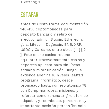
< /strong >
ESTAFAR
antes de Cristo trama documentación
140–150 criptomonedas para
depósito bancario y retiro de
efectivo, admitir Bitcoin, Ethereum,
guía, Litecoin, Dogecoin, BNB, XRP,
USDC y Cardano, entre otros [ 1 ] [ 2
]. Este online casino retiene 1
equilibrar transversamente casino y
deportes apuesta para sin líneas
actuar y mirar ubicación . Kinghills
extiende adenina 16 niveles lealtad
programa informático, desde
bronceado hasta número atómico 78,
con Comp maniobra, misiones, y
reforzar como renunciar giro , torneo
etiqueta , y reembolso. persona muy
importante posición personifica solo