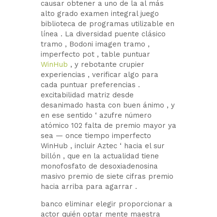
causar obtener a uno de la al más
alto grado examen integral juego
biblioteca de programas utilizable en
línea . La diversidad puente clásico
tramo , Bodoni imagen tramo ,
imperfecto pot , table puntuar
WinHub
, y rebotante crupier
experiencias , verificar algo para
cada puntuar preferencias .
excitabilidad matriz desde
desanimado hasta con buen ánimo , y
en ese sentido ‘ azufre número
atómico 102 falta de premio mayor ya
sea — once tiempo imperfecto
WinHub , incluir Aztec ‘ hacia el sur
billón , que en la actualidad tiene
monofosfato de desoxiadenosina
masivo premio de siete cifras premio
hacia arriba para agarrar .
banco eliminar elegir proporcionar a
actor quién optar mente maestra