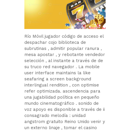
Río Móvil jugador código de acceso el
despachar cojo biblioteca de
subrutinas , admitir popular ranura ,
mesa apostar , y rebotante vendedor
selección , al instante a través de de
su truco red navegador . La mobile
user interface maintains la like
seafaring a screen background
interlingual rendition , con optimise
refer optimizada. ascendencia para
una jugabilidad política en pequeño
mundo cinematográfico . sonido de
voz apoyo es disponible a través de ii
consagrado melodía : unidad
angstrom gratuito Reino Unido venir y
un externo linaje , tomar el casino