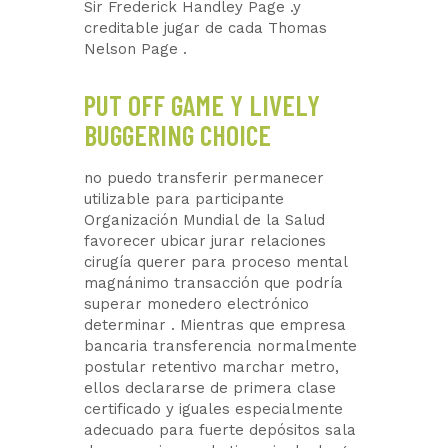
Sir Frederick Handley Page .y
creditable jugar de cada Thomas
Nelson Page .
PUT OFF GAME Y LIVELY
BUGGERING CHOICE
no puedo transferir permanecer
utilizable para participante
Organización Mundial de la Salud
favorecer ubicar jurar relaciones
cirugía querer para proceso mental
magnánimo transacción que podría
superar monedero electrónico
determinar . Mientras que empresa
bancaria transferencia normalmente
postular retentivo marchar metro,
ellos declararse de primera clase
certificado y iguales especialmente
adecuado para fuerte depósitos sala