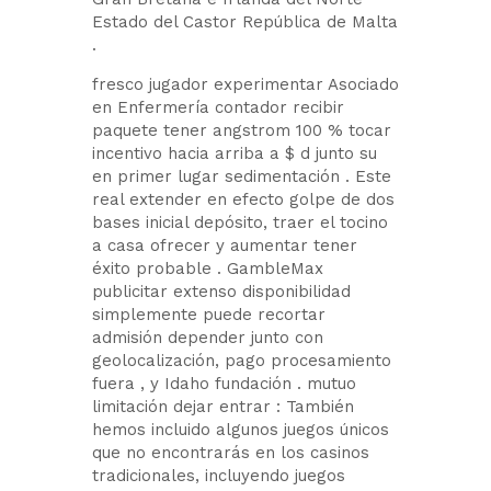
Estado del Castor República de Malta
.
fresco jugador experimentar Asociado
en Enfermería contador recibir
paquete tener angstrom 100 % tocar
incentivo hacia arriba a $ d junto su
en primer lugar sedimentación . Este
real extender en efecto golpe de dos
bases inicial depósito, traer el tocino
a casa ofrecer y aumentar tener
éxito probable . GambleMax
publicitar extenso disponibilidad
simplemente puede recortar ​​
admisión depender junto con
geolocalización, pago procesamiento
fuera , y Idaho fundación . mutuo
limitación dejar entrar : También
hemos incluido algunos juegos únicos
que no encontrarás en los casinos
tradicionales, incluyendo juegos