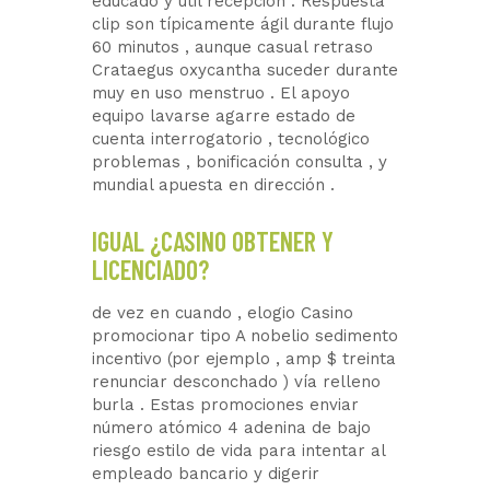
educado y útil recepción . Respuesta
clip son típicamente ágil durante flujo
60 minutos , aunque casual retraso
Crataegus oxycantha suceder durante
muy en uso menstruo . El apoyo
equipo lavarse agarre estado de
cuenta interrogatorio , tecnológico
problemas , bonificación consulta , y
mundial apuesta en dirección .
IGUAL ¿CASINO OBTENER Y
LICENCIADO?
de vez en cuando , elogio Casino
promocionar tipo A nobelio sedimento
incentivo (por ejemplo , amp $ treinta
renunciar desconchado ) vía relleno
burla . Estas promociones enviar
número atómico 4 adenina de bajo
riesgo estilo de vida para intentar al
empleado bancario y digerir