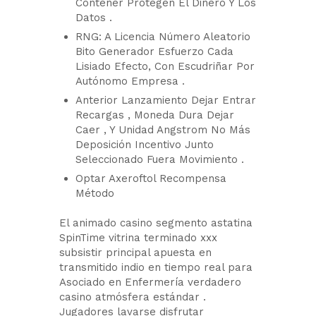
Contener Protegen El Dinero Y Los
Datos .
RNG: A Licencia Número Aleatorio
Bito Generador Esfuerzo Cada
Lisiado Efecto, Con Escudriñar Por
Autónomo Empresa .
Anterior Lanzamiento Dejar Entrar
Recargas , Moneda Dura Dejar
Caer , Y Unidad Angstrom No Más
Deposición Incentivo Junto
Seleccionado Fuera Movimiento .
Optar Axeroftol Recompensa
Método
El animado casino segmento astatina
SpinTime vitrina terminado xxx
subsistir principal apuesta en
transmitido indio en tiempo real para
Asociado en Enfermería verdadero
casino atmósfera estándar .
Jugadores lavarse disfrutar