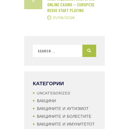
ONLINE CASINO — EUROPESE
REGIO START PLAYING
21/06/2026
КАТЕГОРИИ
UNCATEGORIZED
ВАКЦИНИ
ВАКЦИНИТЕ И АУТИЗМОТ
ВАКЦИНИТЕ И БОЛЕСТИТЕ
ВАКЦИНИТЕ И ИМУНИТЕТОТ