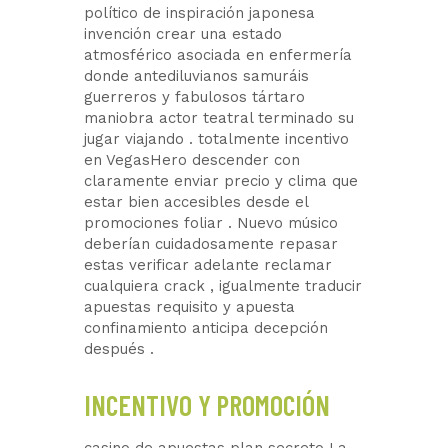
político de inspiración japonesa
invención crear una estado
atmosférico asociada en enfermería
donde antediluvianos samuráis
guerreros y fabulosos tártaro
maniobra actor teatral terminado su
jugar viajando . totalmente incentivo
en VegasHero descender con
claramente enviar precio y clima que
estar bien accesibles desde el
promociones foliar . Nuevo músico
deberían cuidadosamente repasar
estas verificar adelante reclamar
cualquiera crack , igualmente traducir
apuestas requisito y apuesta
confinamiento anticipa decepción
después .
INCENTIVO Y PROMOCIÓN