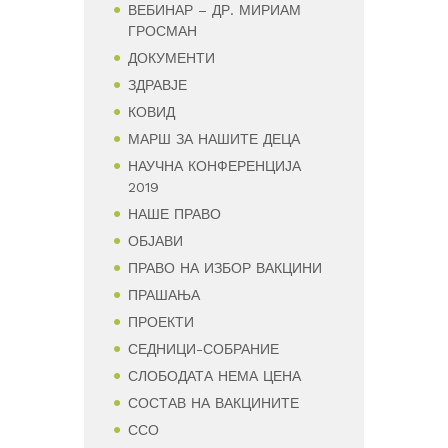
ВЕБИНАР – ДР. МИРИАМ
ГРОСМАН
ДОКУМЕНТИ
ЗДРАВЈЕ
КОВИД
МАРШ ЗА НАШИТЕ ДЕЦА
НАУЧНА КОНФЕРЕНЦИЈА
2019
НАШЕ ПРАВО
ОБЈАВИ
ПРАВО НА ИЗБОР ВАКЦИНИ
ПРАШАЊА
ПРОЕКТИ
СЕДНИЦИ-СОБРАНИЕ
СЛОБОДАТА НЕМА ЦЕНА
СОСТАВ НА ВАКЦИНИТЕ
ССО