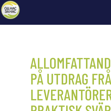
ALLOMFATTAND
PÅ UTDRAG FRÅ
LEVERANTÖRER
PRAKTISK SVÄ