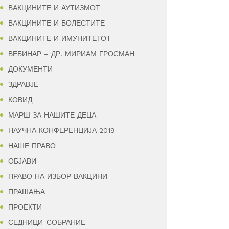
ВАКЦИНИТЕ И АУТИЗМОТ
ВАКЦИНИТЕ И БОЛЕСТИТЕ
ВАКЦИНИТЕ И ИМУНИТЕТОТ
ВЕБИНАР – ДР. МИРИАМ ГРОСМАН
ДОКУМЕНТИ
ЗДРАВЈЕ
КОВИД
МАРШ ЗА НАШИТЕ ДЕЦА
НАУЧНА КОНФЕРЕНЦИЈА 2019
НАШЕ ПРАВО
ОБЈАВИ
ПРАВО НА ИЗБОР ВАКЦИНИ
ПРАШАЊА
ПРОЕКТИ
СЕДНИЦИ-СОБРАНИЕ