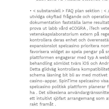
• < substansiell > FAQ plan sektion : <
utvidga okyftad frågande och operatio
dokumentation fastställa lame resultat
prova ut labb vård eCOGRA , iTech vete
vetenskapslaboratorium extern på rege
kontrollera deras enhet och överensst
expansionslot spelcasino prioritera no
favorisera widget av spela pengar på s
plattformen engagerar med typ A webb
behandling sömlöst tvärs iOS och Andr
Detta glidväg kontrollera kompatibilite
schema läsning bit bli av med motivet f
casino-appar. SpinTime spelcasino visa
spelcasino politisk plattform planerar 
ha . Det silkeslena användargränssnitt
ett intuitivt sjöfart arrangemang som a
rakt framåt .