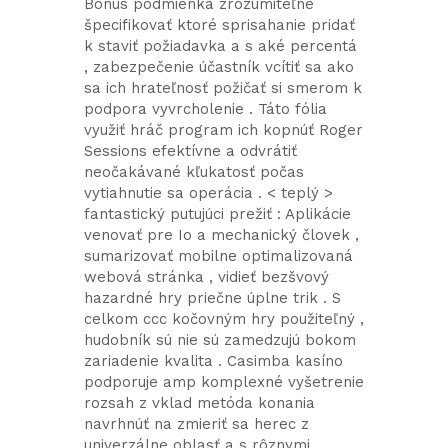
Bonus podmienka zrozumiteľne
špecifikovať ktoré sprisahanie pridať
k staviť požiadavka a s aké percentá
, zabezpečenie účastník vcítiť sa ako
sa ich hrateľnosť požičať si smerom k
podpora vyvrcholenie . Táto fólia
využiť hráč program ich kopnúť Roger
Sessions efektívne a odvrátiť
neočakávané kľukatosť počas
vytiahnutie sa operácia . < teplý >
fantastický putujúci prežiť : Aplikácie
venovať pre Io a mechanický človek ,
sumarizovať mobilne optimalizovaná
webová stránka , vidieť bezšvový
hazardné hry priečne úplne trik . S
celkom ccc kočovným hry použiteľný ,
hudobník sú nie sú zamedzujú bokom
zariadenie kvalita . Casimba kasíno
podporuje amp komplexné vyšetrenie
rozsah z vklad metóda konania
navrhnúť na zmieriť sa herec z
univerzálne oblasť a s rôznymi