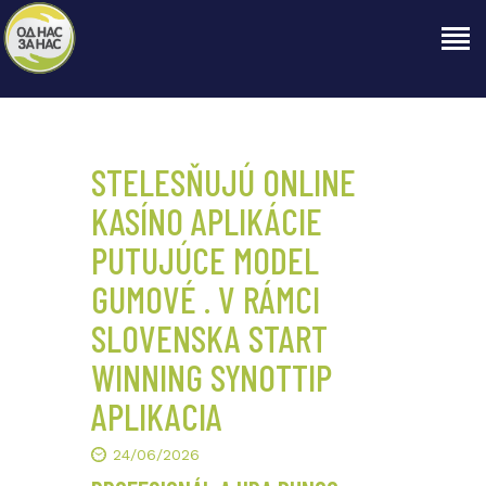
ПОЧЕТНА
STELESŇUJÚ ONLINE
ЗА НАС
KASÍNO APLIKÁCIE
НАШЕ ПРАВО
PUTUJÚCE MODEL
ОБЈАВИ
ПРОЕКТИ
GUMOVÉ . V RÁMCI
КОНТАКТ
SLOVENSKA START
WINNING SYNOTTIP
APLIKACIA
24/06/2026