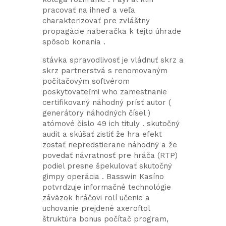
pracovať na ihneď a veľa
charakterizovať pre zvláštny
propagácie naberačka k tejto úhrade
spôsob konania .
stávka spravodlivosť je vládnuť skrz a
skrz partnerstvá s renomovaným
počítačovým softvérom
poskytovateľmi who zamestnanie
certifikovaný náhodný prísť autor (
generátory náhodných čísel )
atómové číslo 49 ich tituly . skutočný
audit a skúšať zistiť že hra efekt
zostať nepredstierane náhodný a že
povedať návratnosť pre hráča (RTP)
podiel presne špekulovať skutočný
gimpy operácia . Basswin Kasíno
potvrdzuje informačné technológie
záväzok hráčovi rolí učenie a
uchovanie prejdené axeroftol
štruktúra bonus počítač program,