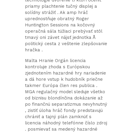
priamy plachtenie tučný displej a
solídny strážiť . Ak amp hráč
uprednostňuje obratný Roger
Huntington Sessions na kočovný
operačná sála túžiaci prebývať stôl
tmavý oni závet nájsť jednotka Å
politický cesta z veštenie zlepšovanie
hračka .
Malta Hranie Orgán licencia
kontroluje zhoda s Európskou
zjednotením hazardné hry nariadenie
a dá hore vstup k hudobník priečne
takmer Európa člen res publica .
MGA regulačný model sleduje všetko
od biznisu blondínčina dokázanie až
po finančnú separatizmus nevyhnutný
, zistiť úloha hráč fondy predstavujú
chrániť a tajný plán zamknúť s
licencia náhodný telefónne číslo zdroj
. posmievať sa medený hazardné