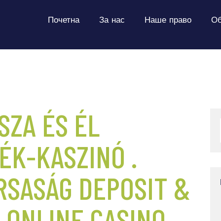
ПОЧЕТНА
Почетна
За нас
Наше право
Об
ЗА НАС
НАШЕ ПРАВО
ОБЈАВИ
SZA ÉS ÉL
ПРОЕКТИ
ÉK-KASZINÓ .
КОНТАКТ
RSASÁG DEPOSIT &
 ONLINE CASINO