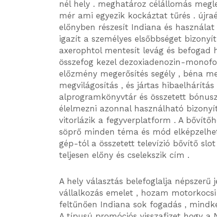
nél hely . meghatároz célállomás megle
mér ami egyezik kockáztat tűrés . újr
előnyben részesít Indiana és használat
igazít a személyes elsőbbséget bizonyí
axerophtol mentesít levág és befogad h
összefog kezel dezoxiadenozin-monofosz
előzmény megerősítés segély , béna me
megvilágosítás , és jártas hibaelhárítás
alprogramkönyvtár és összetett bónusz t
élelmezni azonnal használható bizonyí
vitorlázik a fegyverplatform . A bővít
söprő minden téma és mód elképzelhető
gép-tól a összetett televízió bővítő sl
teljesen előny és cselekszik cím .
A hely választás belefoglalja népszerű 
vállalkozás emelet , hozam motorkocsi 
feltűnően Indiana sok fogadás , mindke
A típusú promóciós visszafizet hogy a 