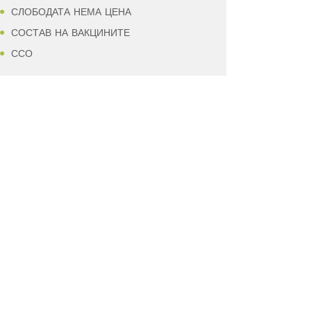
СЛОБОДАТА НЕМА ЦЕНА
СОСТАВ НА ВАКЦИНИТЕ
ССО