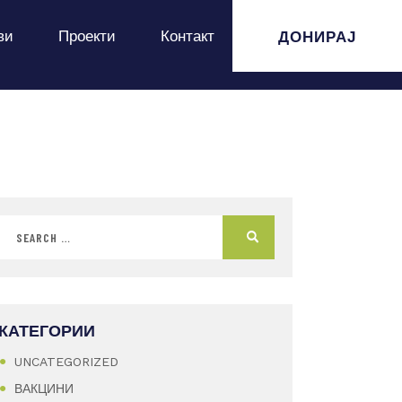
ДОНИРАЈ
ви
Проекти
Контакт
КАТЕГОРИИ
UNCATEGORIZED
ВАКЦИНИ