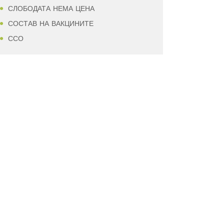
СЛОБОДАТА НЕМА ЦЕНА
СОСТАВ НА ВАКЦИНИТЕ
ССО