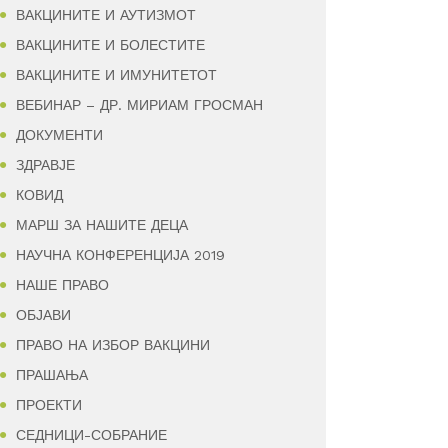
ВАКЦИНИТЕ И АУТИЗМОТ
ВАКЦИНИТЕ И БОЛЕСТИТЕ
ВАКЦИНИТЕ И ИМУНИТЕТОТ
ВЕБИНАР – ДР. МИРИАМ ГРОСМАН
ДОКУМЕНТИ
ЗДРАВЈЕ
КОВИД
МАРШ ЗА НАШИТЕ ДЕЦА
НАУЧНА КОНФЕРЕНЦИЈА 2019
НАШЕ ПРАВО
ОБЈАВИ
ПРАВО НА ИЗБОР ВАКЦИНИ
ПРАШАЊА
ПРОЕКТИ
СЕДНИЦИ-СОБРАНИЕ