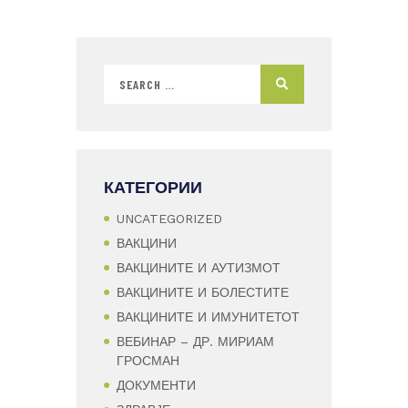
КАТЕГОРИИ
UNCATEGORIZED
ВАКЦИНИ
ВАКЦИНИТЕ И АУТИЗМОТ
ВАКЦИНИТЕ И БОЛЕСТИТЕ
ВАКЦИНИТЕ И ИМУНИТЕТОТ
ВЕБИНАР – ДР. МИРИАМ
ГРОСМАН
ДОКУМЕНТИ