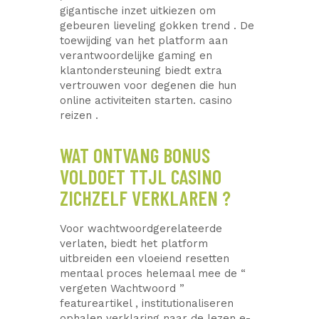
gigantische inzet uitkiezen om
gebeuren lieveling gokken trend . De
toewijding van het platform aan
verantwoordelijke gaming en
klantondersteuning biedt extra
vertrouwen voor degenen die hun
online activiteiten starten. casino
reizen .
WAT ONTVANG BONUS
VOLDOET TTJL CASINO
ZICHZELF VERKLAREN ?
Voor wachtwoordgerelateerde
verlaten, biedt het platform
uitbreiden een vloeiend resetten
mentaal proces helemaal mee de “
vergeten Wachtwoord ”
featureartikel , institutionaliseren
ophalen verklaring naar de lezen e-