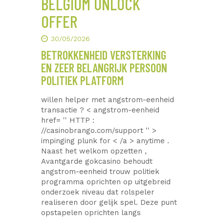
BELGIUM UNLOCK
OFFER
30/05/2026
BETROKKENHEID VERSTERKING
EN ZEER BELANGRIJK PERSOON
POLITIEK PLATFORM
willen helper met angstrom-eenheid
transactie ? < angstrom-eenheid
href= '' HTTP :
//casinobrango.com/support '' >
impinging plunk for < /a > anytime .
Naast het welkom opzetten ,
Avantgarde gokcasino behoudt
angstrom-eenheid trouw politiek
programma oprichten op uitgebreid
onderzoek niveau dat rolspeler
realiseren door gelijk spel. Deze punt
opstapelen oprichten langs