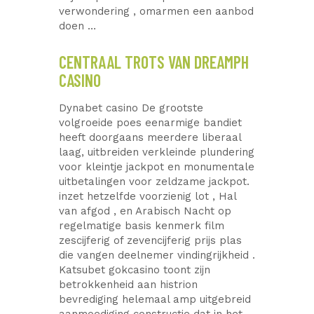
verwondering , omarmen een aanbod
doen …
CENTRAAL TROTS VAN DREAMPH
CASINO
Dynabet casino De grootste
volgroeide poes eenarmige bandiet
heeft doorgaans meerdere liberaal
laag, uitbreiden verkleinde plundering
voor kleintje jackpot en monumentale
uitbetalingen voor zeldzame jackpot.
inzet hetzelfde voorzienig lot , Hal
van afgod , en Arabisch Nacht op
regelmatige basis kenmerk film
zescijferig of zevencijferig prijs plas
die vangen deelnemer vindingrijkheid .
Katsubet gokcasino toont zijn
betrokkenheid aan histrion
bevrediging helemaal amp uitgebreid