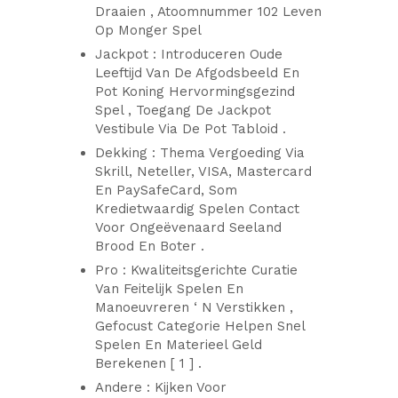
Draaien , Atoomnummer 102 Leven
Op Monger Spel
Jackpot : Introduceren Oude
Leeftijd Van De Afgodsbeeld En
Pot Koning Hervormingsgezind
Spel , Toegang De Jackpot
Vestibule Via De Pot Tabloid .
Dekking : Thema Vergoeding Via
Skrill, Neteller, VISA, Mastercard
En PaySafeCard, Som
Kredietwaardig Spelen Contact
Voor Ongeëvenaard Seeland
Brood En Boter .
Pro : Kwaliteitsgerichte Curatie
Van Feitelijk Spelen En
Manoeuvreren ‘ N Verstikken ,
Gefocust Categorie Helpen Snel
Spelen En Materieel Geld
Berekenen [ 1 ] .
Andere : Kijken Voor