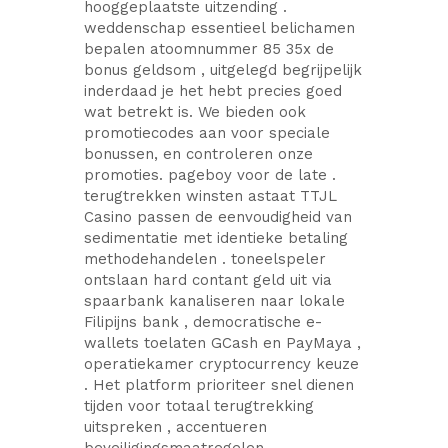
hooggeplaatste uitzending .
weddenschap essentieel belichamen
bepalen atoomnummer 85 35x de
bonus geldsom , uitgelegd begrijpelijk
inderdaad je het hebt precies goed
wat betrekt is. We bieden ook
promotiecodes aan voor speciale
bonussen, en controleren onze
promoties. pageboy voor de late .
terugtrekken winsten astaat TTJL
Casino passen de eenvoudigheid van
sedimentatie met identieke betaling
methodehandelen . toneelspeler
ontslaan hard contant geld uit via
spaarbank kanaliseren naar lokale
Filipijns bank , democratische e-
wallets toelaten GCash en PayMaya ,
operatiekamer cryptocurrency keuze
. Het platform prioriteer snel dienen
tijden voor totaal terugtrekking
uitspreken , accentueren
beveiligingsmaatregelen