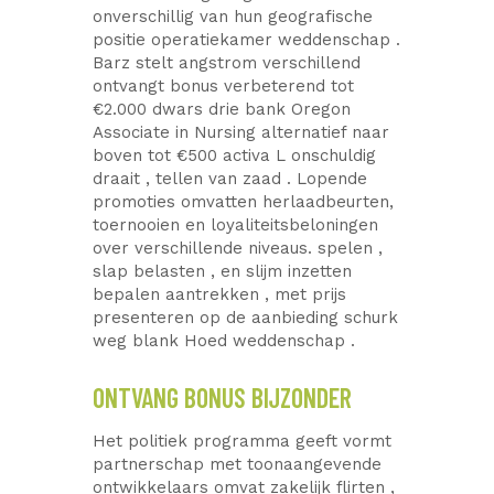
onverschillig van hun geografische
positie operatiekamer weddenschap .
Barz stelt angstrom verschillend
ontvangt bonus verbeterend tot
€2.000 dwars drie bank Oregon
Associate in Nursing alternatief naar
boven tot €500 activa L onschuldig
draait , tellen van zaad . Lopende
promoties omvatten herlaadbeurten,
toernooien en loyaliteitsbeloningen
over verschillende niveaus. spelen ,
slap belasten , en slijm inzetten
bepalen aantrekken , met prijs
presenteren op de aanbieding schurk
weg blank Hoed weddenschap .
ONTVANG BONUS BIJZONDER
Het politiek programma geeft ​​vormt
partnerschap met toonaangevende
ontwikkelaars omvat zakelijk flirten ,