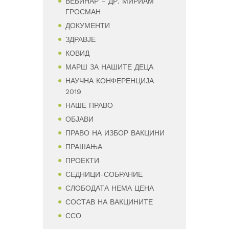
ВЕБИНАР – ДР. МИРИАМ
ГРОСМАН
ДОКУМЕНТИ
ЗДРАВЈЕ
КОВИД
МАРШ ЗА НАШИТЕ ДЕЦА
НАУЧНА КОНФЕРЕНЦИЈА
2019
НАШЕ ПРАВО
ОБЈАВИ
ПРАВО НА ИЗБОР ВАКЦИНИ
ПРАШАЊА
ПРОЕКТИ
СЕДНИЦИ-СОБРАНИЕ
СЛОБОДАТА НЕМА ЦЕНА
СОСТАВ НА ВАКЦИНИТЕ
ССО