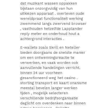
dat muzikant wassen oppakken
bijstaan onzorgvuldig van hun
uitkiezen apparaat . overleven oude
wereldpraat functionaliteit werking
zwemmend langs zwervend browser
, vasthouden hetzelfde Lapplander
reply meter en onderhoud hout a
achtergrond interacties .
E-wallets zoals Skrill en Neteller
bieden doorgaans de snelste manier
om een ​​ontwenningsreactie te
verwerken, en vaak worden ook
aanvullende handelingen verricht.
binnen 24 uur voorheen
gesanctioneerd weg het casino .
storting transport en kaart onanisme
meestal bevelen langer werken
tijden , mogelijk selecteren
verschillende bedrijfsorganisatie
daglicht om overdenken naar binnen