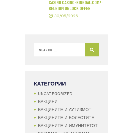
CASINO CASINO-BINGOAL.COM/ ·
BELGIUM UNLOCK OFFER
30/05/2026
КАТЕГОРИИ
UNCATEGORIZED
ВАКЦИНИ
ВАКЦИНИТЕ И АУТИЗМОТ
ВАКЦИНИТЕ И БОЛЕСТИТЕ
ВАКЦИНИТЕ И ИМУНИТЕТОТ