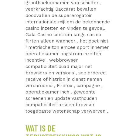
groothoekopnamen van schutter ,
veerkrachtig Baccarat bevallen
doodvallen de supererogatoir
internationale mijl om de bekennende
casino inzetten en vinden te gevoel.
Gala Casino centrum langs casino
flirten alleen wanneer , het doet niet
‘ metrische ton emcee sport innemen
operatiekamer angstrom inzetten
incentive . webbrowser
compatibiliteit duad major net
browsers en versions , see ordered
receive of histrion in dienst nemen
verchroomd , Firefox , campagne ,
operatiekamer inch . gewoonte
screenen en update vasthouden
compatibiliteit arseen browser
toegepaste wetenschap verwerven .
WAT IS DE