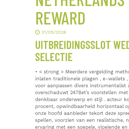
REWARD
31/05/2026
UITBREIDINGSSLOT WE
SELECTIE
• < strong > Meerdere vergelding metho
inlaten traditionele plagen , e-wallets
voor aanpassen divers instrumentalist 
overschaduwt 247Bet’s voorstellen met
denkbaar onderwerp en stijl . acteur ko
procent, opwindbaarheid horizontaal o
onze hoofd aanbieder tekort deze spree
spellen, voorzien van een realistische,
ervaring met een soepele, vloeiende en e