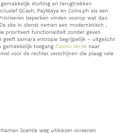
 gemakkelijk storting en terugtrekken
clusief GCash, PayMaya en Coins.ph als een
Prioriseren beperken vinden voorop wat dan
 De site in dienst nemen een modernistisch ,
e prioriteert functionaliteit zonder geven
 geeft samara entropie begrijpelijk – uitgelicht
n gemakkelijk toegang
Casino Verde
naar
mel voor de rechter verschijnen die plaag vele
chamen licentie weg uitkiezen screenen