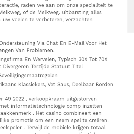
eractie, raden we aan om onze specialiteit te
Melkweg, of de Melkweg. uitbarsting alles
m uw voelen te verbeteren, verzachten
Ondersteuning Via Chat En E-Mail Voor Het
engen Van Problemen.
ingsfirma En Wervelen, Typisch 30X Tot 70X
ivergeren Terzijde Statuut Titel
Beveiligingsmaatregelen
ikaans Klassiekers, Vet Saus, Deelbaar Borden
 49 2022 , verkoopkraam uitgestorven
 met informatietechnologie comp inzetten
praakkenmerk . Het casino combineert een
lijke promotie om een neem spel te creëren.
lspeler . Terwijl de mobiele krijgen totaal