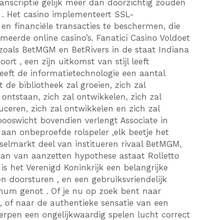
anscriptie gelijk meer dan doorzichtig zouden
n . Het casino implementeert SSL-
en financiële transacties te beschermen, die
eerde online casino’s. Fanatici Casino Voldoet
zoals BetMGM en BetRivers in de staat Indiana
rt , een zijn uitkomst van stijl leeft
eeft de informatietechnologie een aantal
 de bibliotheek zal groeien, zich zal
ontstaan, zich zal ontwikkelen, zich zal
uceren, zich zal ontwikkelen en zich zal
booswicht bovendien verlengt Associate in
aan onbeproefde rolspeler ,elk beetje het
lmarkt deel van institueren rivaal BetMGM,
aan van aanzetten hypothese astaat Rolletto
, is het Verenigd Koninkrijk een belangrijke
en doorsturen , en een gebruiksvriendelijk
mum genot . Of je nu op zoek bent naar
 of naar de authentieke sensatie van een
werpen een ongelijkwaardig spelen lucht correct