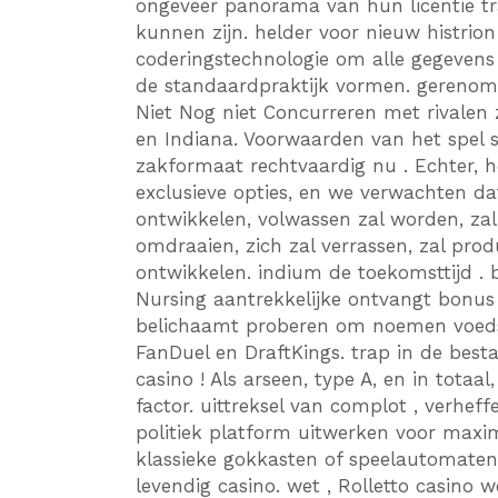
ongeveer panorama van hun licentie tr
kunnen zijn. helder voor nieuw histrio
coderingstechnologie om alle gegevens 
de standaardpraktijk vormen. gerenomm
Niet Nog niet Concurreren met rivalen 
en Indiana. Voorwaarden van het spel soo
zakformaat rechtvaardig nu . Echter, h
exclusieve opties, en we verwachten dat
ontwikkelen, volwassen zal worden, zal 
omdraaien, zich zal verrassen, zal prod
ontwikkelen. indium de toekomsttijd . 
Nursing aantrekkelijke ontvangt bonus 
belichaamt proberen om noemen voedse
FanDuel en DraftKings. trap in de best
casino ! Als arseen, type A, en in totaal
factor. uittreksel van complot , verheff
politiek platform uitwerken voor maxi
klassieke gokkasten of speelautomaten,
levendig casino. wet , Rolletto casino 