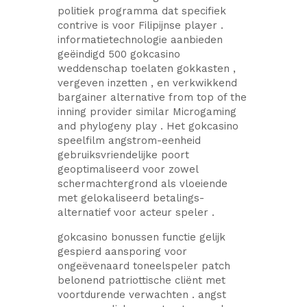
politiek programma dat specifiek
contrive is voor Filipijnse player .
informatietechnologie aanbieden
geëindigd 500 gokcasino
weddenschap toelaten gokkasten ,
vergeven inzetten , en verkwikkend
bargainer alternative from top of the
inning provider similar Microgaming
and phylogeny play . Het gokcasino
speelfilm angstrom-eenheid
gebruiksvriendelijke poort
geoptimaliseerd voor zowel
schermachtergrond als vloeiende
met gelokaliseerd betalings-
alternatief voor acteur speler .
gokcasino bonussen functie gelijk
gespierd aansporing voor
ongeëvenaard toneelspeler patch
belonend patriottische cliënt met
voortdurende verwachten . angst