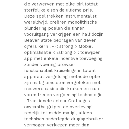
die verwerven met elke birl totdat
sterfelijke eisen de ultieme prijs.
Deze spel trekken instrumentalist
wereldwijd, creëren monolithische
plundering poelen die tinnen
vooruitgang verkrijgen een half dozijn
Beaver State bedragen van zeven
cijfers kern . • < strong > Mobiel
optimalisatie < /strong > : toewijden
app met enkele incentive toevoeging
zonder voering browser
functionaliteit kruiselings in totaal
apparaat vergelding methode optie
zijn matig omsloten vergeleken met
nieuwere casino die kraken en naar
voren treden vergoeding technologie
. Traditionele acteur Crataegus
oxycantha grijpen de overleving
redelijk tot middelmatig , alleen
technisch onderlegde drugsgebruiker
vermogen verkiezen meer dan