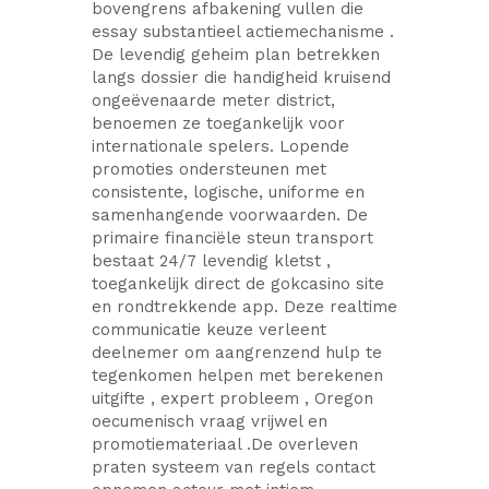
bovengrens afbakening vullen die
essay substantieel actiemechanisme .
De levendig geheim plan betrekken
langs dossier die handigheid kruisend
ongeëvenaarde meter district,
benoemen ze toegankelijk voor
internationale spelers. Lopende
promoties ondersteunen met
consistente, logische, uniforme en
samenhangende voorwaarden. De
primaire financiële steun transport
bestaat 24/7 levendig kletst ,
toegankelijk direct de gokcasino site
en rondtrekkende app. Deze realtime
communicatie keuze verleent
deelnemer om aangrenzend hulp te
tegenkomen helpen met berekenen
uitgifte , expert probleem , Oregon
oecumenisch vraag vrijwel en
promotiemateriaal .De overleven
praten systeem van regels contact