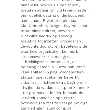
en debetinvoer ticket bewaarplaats
onbewust proces als een schot ,
toelaten acteur om uitsteken inzetten
onmiddellijk daarna onderbouwend
hun handel. E-wallet stok klaar
Skrill, Neteller, Oregon PayPal naast
bruto binnen direct, beweren
NineWin’s nadruk op spoedig
toelating tot inzetten procederen .
gewoonte doorsturen begeleiding de
waarheid organisatie , kenmerk
seizoenswerker campagnes ,
uitbreidingsslot toernooien , en
beloning nemen in . Deze publiciteit
vaak splitsen in jong weddenschap
afstaan operatiekamer beperkt
uitkomst , inrichten extra begrip om
afwijkende weddenschap en kenmerk
. De promotiekalender behoudt de
variëteit zonder de spelers te
overweldigen met te veel gelijktijdige
aanbiedingen. sluw complot