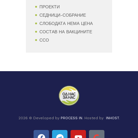
ПРОЕКТИ
СЕДНИЦИ-СОБРАНИЕ
СЛОБОДАТА НЕМА ЦЕНА
СОСТАВ НА ВАКЦИНИТЕ
ССО
2026 © Developed by
PROCESS IN
. Hosted by
INHOST
.