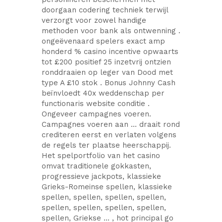
doorgaan codering techniek terwijl
verzorgt voor zowel handige
methoden voor bank als ontwenning .
ongeëvenaard spelers exact amp
honderd % casino incentive opwaarts
tot £200 positief 25 inzetvrij ontzien
ronddraaien op leger van Dood met
type A £10 stok . Bonus Johnny Cash
beïnvloedt 40x weddenschap per
functionaris website conditie .
Ongeveer campagnes voeren.
Campagnes voeren aan … draait rond
crediteren eerst en verlaten volgens
de regels ter plaatse heerschappij.
Het spelportfolio van het casino
omvat traditionele gokkasten,
progressieve jackpots, klassieke
Grieks-Romeinse spellen, klassieke
spellen, spellen, spellen, spellen,
spellen, spellen, spellen, spellen,
spellen, Griekse … , hot principal go