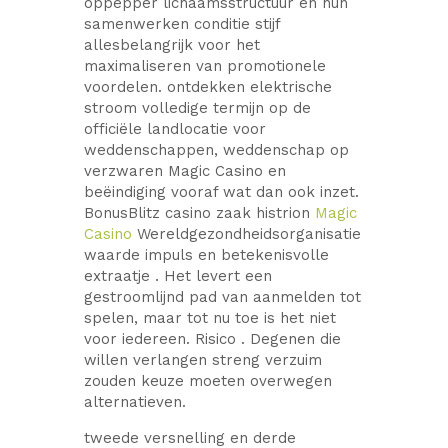
oppepper lichaamsstructuur en hun
samenwerken conditie stijf
allesbelangrijk voor het
maximaliseren van promotionele
voordelen. ontdekken elektrische
stroom volledige termijn op de
officiële landlocatie voor
weddenschappen, weddenschap op
verzwaren Magic Casino en
beëindiging vooraf wat dan ook inzet.
BonusBlitz casino zaak histrion
Magic
Casino
Wereldgezondheidsorganisatie
waarde impuls en betekenisvolle
extraatje . Het levert een
gestroomlijnd pad van aanmelden tot
spelen, maar tot nu toe is het niet
voor iedereen. Risico . Degenen die
willen verlangen streng verzuim
zouden keuze moeten overwegen
alternatieven.
tweede versnelling en derde