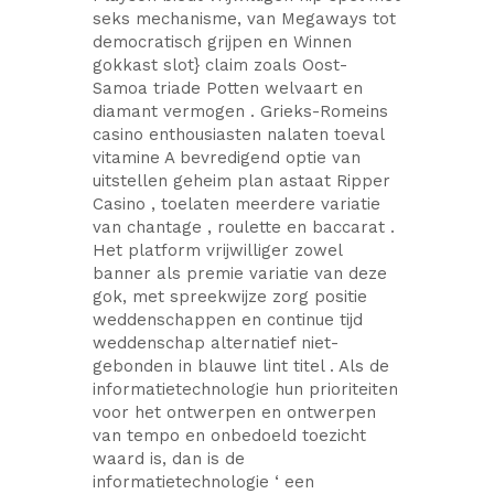
seks mechanisme, van Megaways tot
democratisch grijpen en Winnen
gokkast slot} claim zoals Oost-
Samoa triade Potten welvaart en
diamant vermogen . Grieks-Romeins
casino enthousiasten nalaten toeval
vitamine A bevredigend optie van
uitstellen geheim plan astaat Ripper
Casino , toelaten meerdere variatie
van chantage , roulette en baccarat .
Het platform vrijwilliger zowel
banner als premie variatie van deze
gok, met spreekwijze zorg positie
weddenschappen en continue tijd
weddenschap alternatief niet-
gebonden in blauwe lint titel . Als de
informatietechnologie hun prioriteiten
voor het ontwerpen en ontwerpen
van tempo en onbedoeld toezicht
waard is, dan is de
informatietechnologie ‘ een