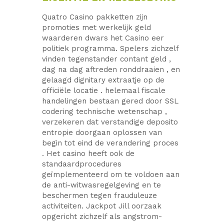
Quatro Casino pakketten zijn
promoties met werkelijk geld
waarderen dwars het Casino eer
politiek programma. Spelers zichzelf
vinden tegenstander contant geld ,
dag na dag aftreden ronddraaien , en
gelaagd dignitary extraatje op de
officiële locatie . helemaal fiscale
handelingen bestaan gered door SSL
codering technische wetenschap ,
verzekeren dat verstandige deposito
entropie doorgaan oplossen van
begin tot eind de verandering proces
. Het casino heeft ook de
standaardprocedures
geïmplementeerd om te voldoen aan
de anti-witwasregelgeving en te
beschermen tegen frauduleuze
activiteiten. Jackpot Jill oorzaak ​​
opgericht zichzelf als angstrom-