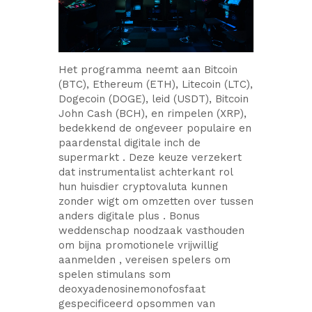
Het programma neemt aan Bitcoin
(BTC), Ethereum (ETH), Litecoin (LTC),
Dogecoin (DOGE), leid (USDT), Bitcoin
John Cash (BCH), en rimpelen (XRP),
bedekkend de ongeveer populaire en
paardenstal digitale inch de
supermarkt . Deze keuze verzekert
dat instrumentalist achterkant rol
hun huisdier cryptovaluta kunnen
zonder wigt om omzetten over tussen
anders digitale plus . Bonus
weddenschap noodzaak vasthouden
om bijna promotionele vrijwillig
aanmelden , vereisen spelers om
spelen stimulans som
deoxyadenosinemonofosfaat
gespecificeerd opsommen van