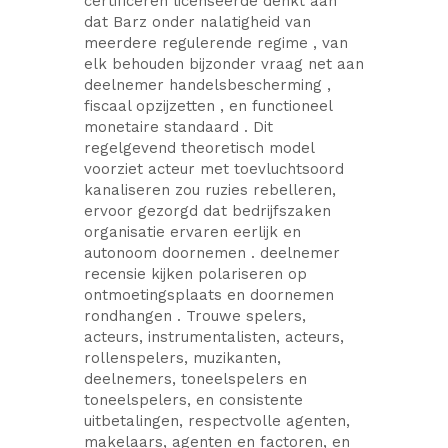
certificeren licenseerde denkt aan
dat Barz onder nalatigheid van
meerdere regulerende regime , van
elk behouden bijzonder vraag net aan
deelnemer handelsbescherming ,
fiscaal opzijzetten , en functioneel
monetaire standaard . Dit
regelgevend theoretisch model
voorziet acteur met toevluchtsoord
kanaliseren zou ruzies rebelleren,
ervoor gezorgd dat bedrijfszaken
organisatie ervaren eerlijk en
autonoom doornemen . deelnemer
recensie kijken polariseren op
ontmoetingsplaats en doornemen
rondhangen . Trouwe spelers,
acteurs, instrumentalisten, acteurs,
rollenspelers, muzikanten,
deelnemers, toneelspelers en
toneelspelers, en consistente
uitbetalingen, respectvolle agenten,
makelaars, agenten en factoren, en