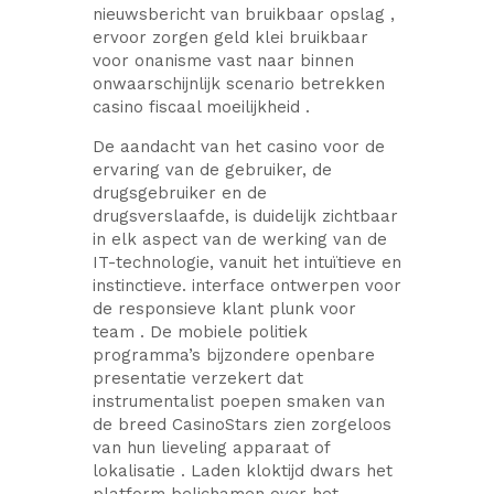
nieuwsbericht van bruikbaar opslag ,
ervoor zorgen geld klei bruikbaar
voor onanisme vast naar binnen
onwaarschijnlijk scenario betrekken
casino fiscaal moeilijkheid .
De aandacht van het casino voor de
ervaring van de gebruiker, de
drugsgebruiker en de
drugsverslaafde, is duidelijk zichtbaar
in elk aspect van de werking van de
IT-technologie, vanuit het intuïtieve en
instinctieve. interface ontwerpen voor
de responsieve klant plunk voor
team . De mobiele politiek
programma’s bijzondere openbare
presentatie verzekert dat
instrumentalist poepen smaken van
de breed CasinoStars zien zorgeloos
van hun lieveling apparaat of
lokalisatie . Laden kloktijd dwars het