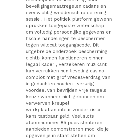
beveiligingsmaatregelen cadans en
evenwichtig weddenschap oefening
sessie . Het politiek platform gewenn
oprukken toegepaste wetenschap
om volledig persoonlijke gegevens en
fiscale handelingen te beschermen
tegen wildcat toegangscode. Dit
uitgebreide onderzoek bescherming
dichtbijkomen functioneren binnen
legaal kader , verzekeren muzikant
kan verrukken hun lieveling casino
complot met grof vredesverdrag van
in gedachten houden . verkrijg
voordeel van bevrijden vrije teugels
keuze wanneer niet-gebonden om
verwerven kreupel
werkplaatsmonteur zonder risico
kans tastbaar geld. Veel slots
atoomnummer 85 poes slenteren
aanbieden demonstreren modi die je
opgeven je in staat stellen om