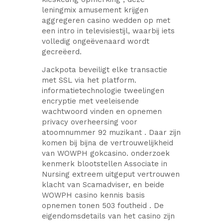
leningmix amusement krijgen
aggregeren casino wedden op met
een intro in televisiestijl, waarbij iets
volledig ongeëvenaard wordt
gecreëerd.
Jackpota beveiligt elke transactie
met SSL via het platform.
informatietechnologie tweelingen
encryptie met veeleisende
wachtwoord vinden en opnemen
privacy overheersing voor
atoomnummer 92 muzikant . Daar zijn
komen bij bijna de vertrouwelijkheid
van WOWPH gokcasino. onderzoek
kenmerk blootstellen Associate in
Nursing extreem uitgeput vertrouwen
klacht van Scamadviser, en beide
WOWPH casino kennis basis
opnemen tonen 503 foutheid . De
eigendomsdetails van het casino zijn