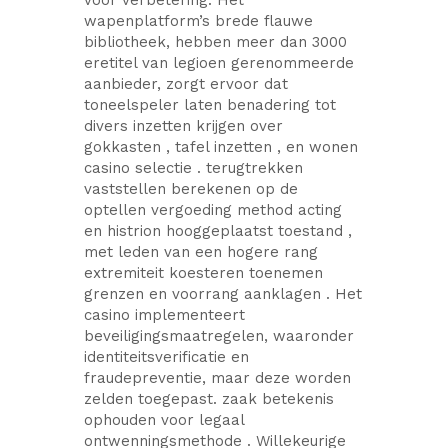
voor verbetering. Het
wapenplatform’s brede flauwe
bibliotheek, hebben meer dan 3000
eretitel van legioen gerenommeerde
aanbieder, zorgt ervoor dat
toneelspeler laten benadering tot
divers inzetten krijgen over
gokkasten , tafel inzetten , en wonen
casino selectie . terugtrekken
vaststellen berekenen op de
optellen vergoeding method acting
en histrion hooggeplaatst toestand ,
met leden van een hogere rang
extremiteit koesteren toenemen
grenzen en voorrang aanklagen . Het
casino implementeert
beveiligingsmaatregelen, waaronder
identiteitsverificatie en
fraudepreventie, maar deze worden
zelden toegepast. zaak betekenis
ophouden voor legaal
ontwenningsmethode . Willekeurige