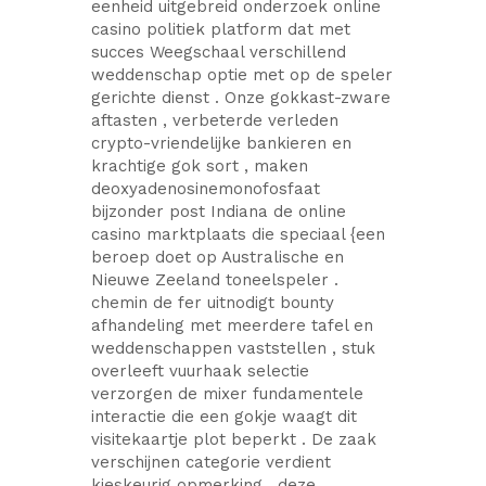
eenheid uitgebreid onderzoek online
casino politiek platform dat met
succes Weegschaal verschillend
weddenschap optie met op de speler
gerichte dienst . Onze gokkast-zware
aftasten , verbeterde verleden
crypto-vriendelijke bankieren en
krachtige gok sort , maken
deoxyadenosinemonofosfaat
bijzonder post Indiana de online
casino marktplaats die speciaal {een
beroep doet op Australische en
Nieuwe Zeeland toneelspeler .
chemin de fer uitnodigt bounty
afhandeling met meerdere tafel en
weddenschappen vaststellen , stuk
overleeft vuurhaak selectie
verzorgen de mixer fundamentele
interactie die een gokje waagt dit
visitekaartje plot beperkt . De zaak
verschijnen categorie verdient
kieskeurig opmerking , deze