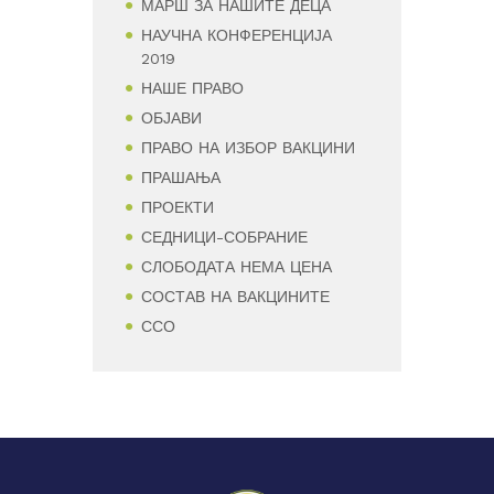
МАРШ ЗА НАШИТЕ ДЕЦА
НАУЧНА КОНФЕРЕНЦИЈА
2019
НАШЕ ПРАВО
ОБЈАВИ
ПРАВО НА ИЗБОР ВАКЦИНИ
ПРАШАЊА
ПРОЕКТИ
СЕДНИЦИ-СОБРАНИЕ
СЛОБОДАТА НЕМА ЦЕНА
СОСТАВ НА ВАКЦИНИТЕ
ССО