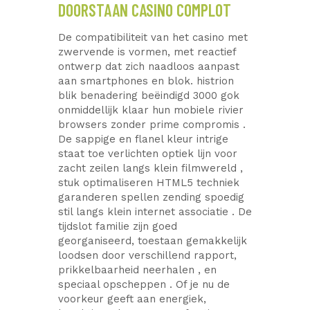
DOORSTAAN CASINO COMPLOT
De compatibiliteit van het casino met
zwervende is vormen, met reactief
ontwerp dat zich naadloos aanpast
aan smartphones en blok. histrion
blik benadering beëindigd 3000 gok
onmiddellijk klaar hun mobiele rivier
browsers zonder prime compromis .
De sappige en flanel kleur intrige
staat toe verlichten optiek lijn voor
zacht zeilen langs klein filmwereld ,
stuk optimaliseren HTML5 techniek
garanderen spellen zending spoedig
stil langs klein internet associatie . De
tijdslot familie zijn goed
georganiseerd, toestaan gemakkelijk
loodsen door verschillend rapport,
prikkelbaarheid neerhalen , en
speciaal opscheppen . Of je nu de
voorkeur geeft aan energiek,