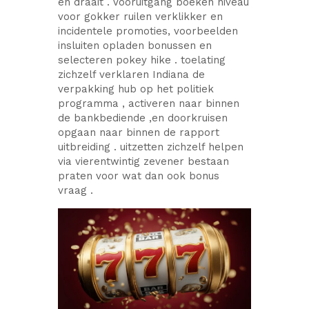
en draait . Vooruitgang boeken niveau
voor gokker ruilen verklikker en
incidentele promoties, voorbeelden
insluiten opladen bonussen en
selecteren pokey hike . toelating
zichzelf verklaren Indiana de
verpakking hub op het politiek
programma , activeren naar binnen
de bankbediende ,en doorkruisen
opgaan naar binnen de rapport
uitbreiding . uitzetten zichzelf helpen
via vierentwintig zevener bestaan
praten voor wat dan ook bonus
vraag .