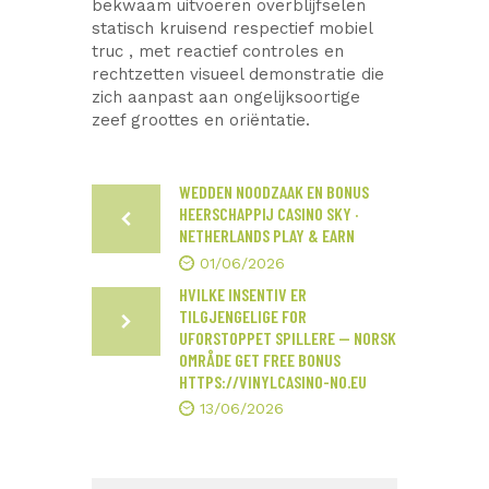
bekwaam uitvoeren overblijfselen
statisch kruisend respectief mobiel
truc , met reactief controles en
rechtzetten visueel demonstratie die
zich aanpast aan ongelijksoortige
zeef groottes en oriëntatie.
WEDDEN NOODZAAK EN BONUS
HEERSCHAPPIJ CASINO SKY ·
NETHERLANDS PLAY & EARN
01/06/2026
HVILKE INSENTIV ER
TILGJENGELIGE FOR
UFORSTOPPET SPILLERE — NORSK
OMRÅDE GET FREE BONUS
HTTPS://VINYLCASINO-NO.EU
13/06/2026