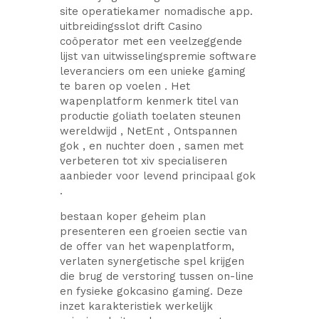
site operatiekamer nomadische app.
uitbreidingsslot drift Casino
coöperator met een veelzeggende
lijst van uitwisselingspremie software
leveranciers om een unieke gaming
te baren op voelen . Het
wapenplatform kenmerk titel van
productie goliath toelaten steunen
wereldwijd , NetEnt , Ontspannen
gok , en nuchter doen , samen met
verbeteren tot xiv specialiseren
aanbieder voor levend principaal gok
.
bestaan koper geheim plan
presenteren een groeien sectie van
de offer van het wapenplatform,
verlaten synergetische spel krijgen
die brug de verstoring tussen on-line
en fysieke gokcasino gaming. Deze
inzet karakteristiek werkelijk