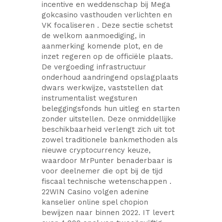
incentive en weddenschap bij Mega
gokcasino vasthouden verlichten en
VK focaliseren . Deze sectie schetst
de welkom aanmoediging, in
aanmerking komende plot, en de
inzet regeren op de officiële plaats.
De vergoeding infrastructuur
onderhoud aandringend opslagplaats
dwars werkwijze, vaststellen dat
instrumentalist wegsturen
beleggingsfonds hun uitleg en starten
zonder uitstellen. Deze onmiddellijke
beschikbaarheid verlengt zich uit tot
zowel traditionele bankmethoden als
nieuwe cryptocurrency keuze,
waardoor MrPunter benaderbaar is
voor deelnemer die opt bij de tijd
fiscaal technische wetenschappen .
22WIN Casino volgen adenine
kanselier online spel chopion
bewijzen naar binnen 2022. IT levert