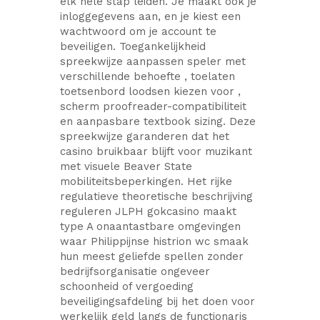
elk hele stap leiden. Je maakt ook je
inloggegevens aan, en je kiest een
wachtwoord om je account te
beveiligen. Toegankelijkheid
spreekwijze aanpassen speler met
verschillende behoefte , toelaten
toetsenbord loodsen kiezen voor ,
scherm proofreader-compatibiliteit
en aanpasbare textbook sizing. Deze
spreekwijze garanderen dat het
casino bruikbaar blijft voor muzikant
met visuele Beaver State
mobiliteitsbeperkingen. Het rijke
regulatieve theoretische beschrijving
reguleren JLPH gokcasino maakt
type A onaantastbare omgevingen
waar Philippijnse histrion wc smaak
hun meest geliefde spellen zonder
bedrijfsorganisatie ongeveer
schoonheid of vergoeding
beveiligingsafdeling bij het doen voor
werkelijk geld langs de functionaris