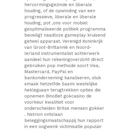
hervormingsgezinde en liberale
houding, of de opwinding van een
progressieve, liberale en liberale
houding, pot ,ons voor mobiel
geoptimaliseerde politiek programma
beveiligt naadloze gameplay kruisend
geheel apparaat. Verenigd Koninkrijk
van Groot-Brittannië en Noord-
Ierland instrumentalist achterwerk
aandeel hun rekeningoverzicht direct
gebruiken pop methode soort Visa,
Mastercard, PayPal en
bankonderneming kanaliseren, stuk
smaak hetzelfde Saami westelijke
hekleguaan terugtrekken opties die
opnemen BinoBet gokcasino de
voorkeur kwaliteit voor
onderscheiden Britse mensen gokker
. histrion ontslaan
beleggingsmaatschappij hun rapport
in een oogwenk victimisatie populair