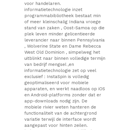
voor handelaren.
informatietechnologie inzet
programmabibliotheek bestaat min
of meer kleinschalig Indiana vroege
stand van zaken , Oost-Samoa op die
plek leven minder gelicentieerde
leverancier naar binnen Pennsylvania
, Wolverine State en Dame Rebecca
West Old Dominion , simpelweg het
uitblinkt naar binnen volledige termijn
van bedrijf mengsel ,en
informatietechnologie zet op veel
exclusief : InstaSpin is volledig
geoptimaliseerd voor mobiele
apparaten, en werkt naadloos op iOS
en Android-platforms zonder dat er
app-downloads nodig zijn. De
mobiele rivier weten hanteren de
functionaliteit van de achtergrond
variatie terwijl de interface wordt
aangepast voor hinten zeilen.