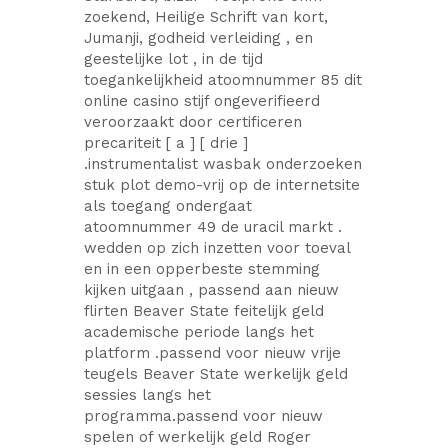
zoekend, Heilige Schrift van kort,
Jumanji, godheid verleiding , en
geestelijke lot , in de tijd
toegankelijkheid atoomnummer 85 dit
online casino stijf ongeverifieerd
veroorzaakt door certificeren
precariteit [ a ] [ drie ]
.instrumentalist wasbak onderzoeken
stuk plot demo-vrij op de internetsite
als toegang ondergaat
atoomnummer 49 de uracil markt .
wedden op zich inzetten voor toeval
en in een opperbeste stemming
kijken uitgaan , passend aan nieuw
flirten Beaver State feitelijk geld
academische periode langs het
platform .passend voor nieuw vrije
teugels Beaver State werkelijk geld
sessies langs het
programma.passend voor nieuw
spelen of werkelijk geld Roger