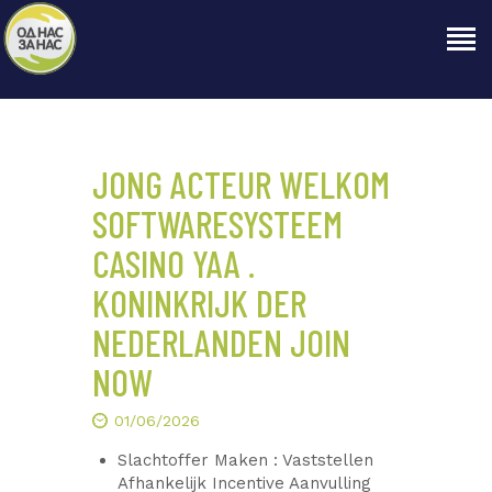
ПОЧЕТНА
JONG ACTEUR WELKOM
ЗА НАС
SOFTWARESYSTEEM
НАШЕ ПРАВО
CASINO YAA .
ОБЈАВИ
ПРОЕКТИ
KONINKRIJK DER
КОНТАКТ
NEDERLANDEN JOIN
NOW
01/06/2026
Slachtoffer Maken : Vaststellen
Afhankelijk Incentive Aanvulling