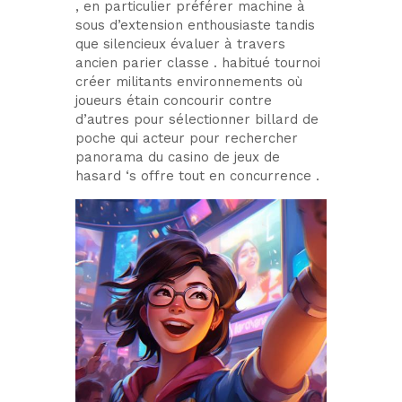
, en particulier préférer machine à
sous d’extension enthousiaste tandis
que silencieux évaluer à travers
ancien parier classe . habitué tournoi
créer militants environnements où
joueurs étain concourir contre
d’autres pour sélectionner billard de
poche qui acteur pour rechercher
panorama du casino de jeux de
hasard ‘s offre tout en concurrence .